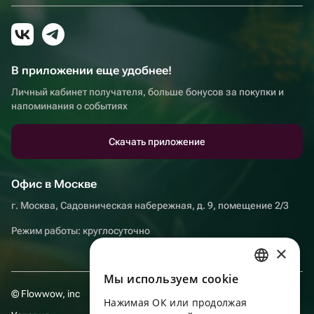
В приложении еще удобнее!
Личный кабинет получателя, больше бонусов за покупки и
напоминания о событиях
Скачать приложение
Офис в Москве
г. Москва, Садовническая набережная, д. 9, помещение 2/3
Режим работы: круглосуточно
×
Мы используем сookie
RUSSIAN
© Flowwow, inc
Нажимая ОК или продолжая
ENGLISH