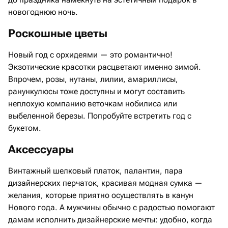
новогоднюю ночь.
Роскошные цветы
Новый год с орхидеями — это романтично!
Экзотические красотки расцветают именно зимой.
Впрочем, розы, нутаны, лилии, амариллисы,
ранункулюсы тоже доступны и могут составить
неплохую компанию веточкам нобилиса или
выбеленной березы. Попробуйте встретить год с
букетом.
Аксессуары
Винтажный шелковый платок, палантин, пара
дизайнерских перчаток, красивая модная сумка —
желания, которые приятно осуществлять в канун
Нового года. А мужчины обычно с радостью помогают
дамам исполнить дизайнерские мечты: удобно, когда