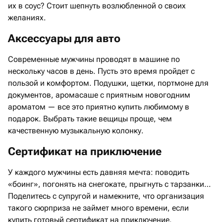
их в соус? Стоит шепнуть возлюбленной о своих
желаниях.
Аксессуары для авто
Современные мужчины проводят в машине по
нескольку часов в день. Пусть это время пройдет с
пользой и комфортом. Подушки, щетки, портмоне для
документов, аромасаше с приятным новогодним
ароматом — все это приятно купить любимому в
подарок. Выбрать такие вещицы проще, чем
качественную музыкальную колонку.
Сертификат на приключение
У каждого мужчины есть давняя мечта: поводить
«боинг», погонять на снегокате, прыгнуть с тарзанки…
Поделитесь с супругой и намекните, что организация
такого сюрприза не займет много времени, если
купить готовый сертификат на приключение.