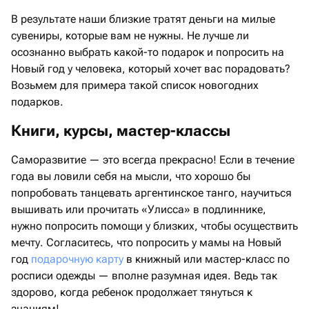
В результате наши близкие тратят деньги на милые
сувениры, которые вам не нужны. Не лучше ли
осознанно выбрать какой-то подарок и попросить на
Новый год у человека, который хочет вас порадовать?
Возьмем для примера такой список новогодних
подарков.
Книги, курсы, мастер-классы
Саморазвитие — это всегда прекрасно! Если в течение
года вы ловили себя на мысли, что хорошо бы
попробовать танцевать аргентинское танго, научиться
вышивать или прочитать «Улисса» в подлиннике,
нужно попросить помощи у близких, чтобы осуществить
мечту. Согласитесь, что попросить у мамы на Новый
год
подарочную карту
в книжный или мастер-класс по
росписи одежды — вполне разумная идея. Ведь так
здорово, когда ребенок продолжает тянуться к
знаниям!