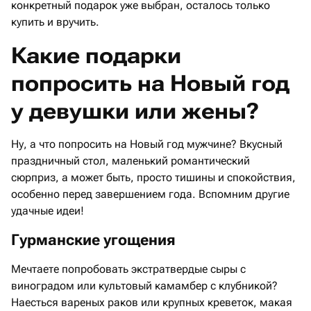
конкретный подарок уже выбран, осталось только
купить и вручить.
Какие подарки
попросить на Новый год
у девушки или жены?
Ну, а что попросить на Новый год мужчине? Вкусный
праздничный стол, маленький романтический
сюрприз, а может быть, просто тишины и спокойствия,
особенно перед завершением года. Вспомним другие
удачные идеи!
Гурманские угощения
Мечтаете попробовать экстратвердые сыры с
виноградом или культовый камамбер с клубникой?
Наесться вареных раков или крупных креветок, макая