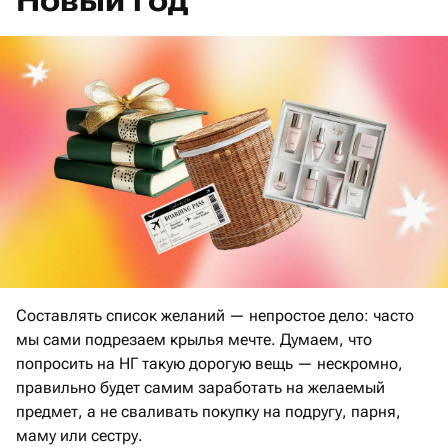
Составлять список желаний — непростое дело: часто
мы сами подрезаем крылья мечте. Думаем, что
попросить на НГ такую дорогую вещь — нескромно,
правильно будет самим заработать на желаемый
предмет, а не сваливать покупку на подругу, парня,
маму или сестру.