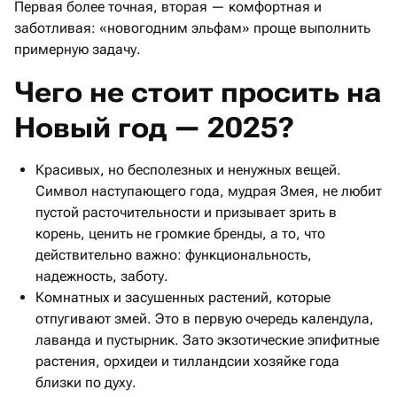
Первая более точная, вторая — комфортная и
заботливая: «новогодним эльфам» проще выполнить
примерную задачу.
Чего не стоит просить на
Новый год — 2025?
Красивых, но бесполезных и ненужных вещей.
Символ наступающего года, мудрая Змея, не любит
пустой расточительности и призывает зрить в
корень, ценить не громкие бренды, а то, что
действительно важно: функциональность,
надежность, заботу.
Комнатных и засушенных растений, которые
отпугивают змей. Это в первую очередь календула,
лаванда и пустырник. Зато экзотические эпифитные
растения, орхидеи и тилландсии хозяйке года
близки по духу.