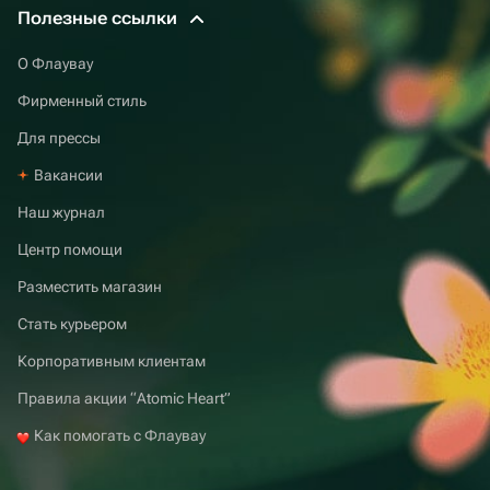
Полезные ссылки
О Флаувау
Фирменный стиль
Для прессы
Вакансии
Наш журнал
Центр помощи
Разместить магазин
Стать курьером
Корпоративным клиентам
Правила акции “Atomic Heart”
Как помогать с Флаувау