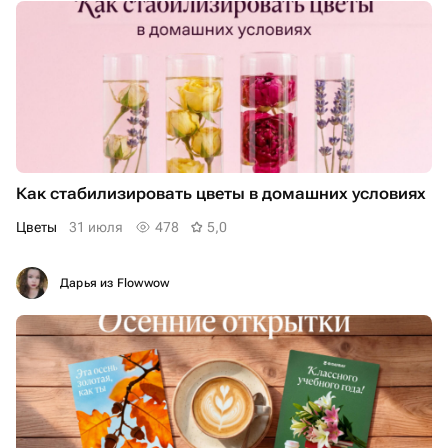
Как стабилизировать цветы в домашних условиях
Цветы
31 июля
478
5,0
Дарья из Flowwow