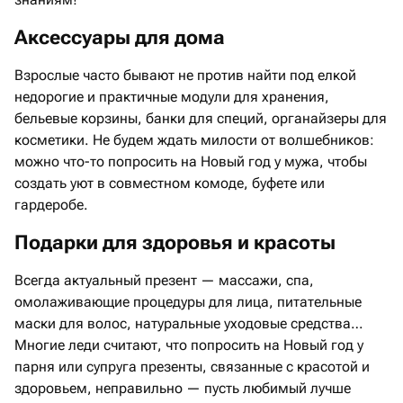
Аксессуары для дома
Взрослые часто бывают не против найти под елкой
недорогие и практичные модули для хранения,
бельевые корзины, банки для специй, органайзеры для
косметики. Не будем ждать милости от волшебников:
можно что-то попросить на Новый год у мужа, чтобы
создать уют в совместном комоде, буфете или
гардеробе.
Подарки для здоровья и красоты
Всегда актуальный презент — массажи, спа,
омолаживающие процедуры для лица, питательные
маски для волос, натуральные уходовые средства…
Многие леди считают, что попросить на Новый год у
парня или супруга презенты, связанные с красотой и
здоровьем, неправильно — пусть любимый лучше