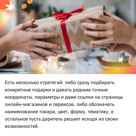
Есть несколько стратегий: либо сразу подбирать
конкретные подарки и давать родным точные
координаты, параметры и даже ссылки на страницы
онлайн-магазинов и сервисов, либо обозначать
наименование товара, цвет, форму, тематику, а
остальное пусть даритель решает исходя из своих
возможностей.