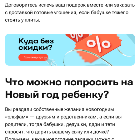
Договоритесь испечь ваш подарок вместе или заказать
с доставкой готовые угощения, если бабушке тяжело
стоять у плиты.
Что можно попросить на
Новый год ребенку?
Вы раздали собственные желания новогодним
«эльфам» — друзьям и родственникам, а если вы
родители, тогда бабушки, дедушки, дяди и тети
спросят, что дарить вашему сыну или дочке?
Подумаем, какие новогодние задачки можно с