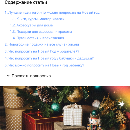
Содержание статьи
Лучшие идеи того, что можно попросить на Новый год
Книги, курсы, мастер-классы
Аксессуары для дома
Подарки для здоровья и красоты
Путешествия и впечатления
Новогодние подарки на все случаи жизни
Что попросить на Новый Год у родителей?
Что попросить на Новый год у бабушки и дедушки?
Что можно попросить на Новый год ребенку?
Показать полностью