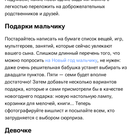
легкостью переложить на доброжелательных
родственников и друзей.
Подарки мальчику
Постарайтесь написать на бумаге список вещей, игр,
мультгероев, занятий, которые сейчас увлекают
вашего сына. Слишком длинный перечень того, что
можно попросить
на Новый год мальчику
, не нужен:
даже очень решительная бабушка устанет выбирать из
двадцати пунктов. Пяти — семи будет вполне
достаточно! Затем добавьте несколько вариантов
подарка, которые и сами присмотрели бы в качестве
новогоднего подарка: новую настольную лампу,
корзинки для мелочей, книги… Теперь
сфотографируйте вишлист и посылайте всем, кто
затрудняется с выбором сюрприза.
Девочке