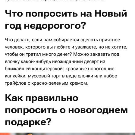
Что попросить на Новый
год недорогого?
Что делать, если вам собирается сделать приятное
человек, которого вы любите и уважаете, но не хотите,
чтобы он тратил много денег? Можно заказать под
елочку какой-нибудь неожиданный десерт из
ближайшей кондитерской: красивые новогодние
капкейки, муссовый торт в виде елочки или набор
трайфлов с красно-зеленым кремом.
Как правильно
попросить о новогоднем
подарке?