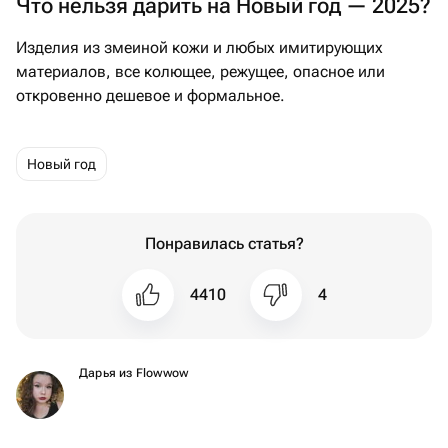
Что нельзя дарить на Новый год — 2025?
Изделия из змеиной кожи и любых имитирующих
материалов, все колющее, режущее, опасное или
откровенно дешевое и формальное.
Новый год
Понравилась статья?
4410
4
Дарья из Flowwow