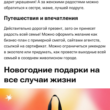
дарит украшения! А за женскими радостями можно
обратиться к сестре, маме, лучшей подруге.
Путешествия и впечатления
Действительно дорогой презент, зато он принесет
радость всей семье! Можно оформить желание как
бизнес-план с примерной сметой, сайтами агентств,
ссылкой на сертификат. Можно ограничиться уикендом
в экоотеле или придумать, как провести выходные всей
семьей в соседнем живописном городе.
Новогодние подарки на
все случаи жизни