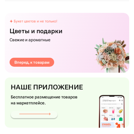
Букет цветов и не только!
Цветы и подарки
Свежие и ароматные
Вперед, к товарам
НАШЕ ПРИЛОЖЕНИЕ
Бесплатное размещение товаров
на маркетплейсе.