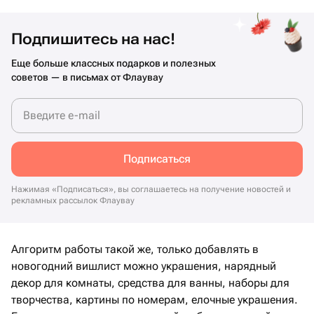
Подпишитесь на нас!
Еще больше классных подарков и полезных
советов — в письмах от Флаувау
Введите e-mail
Подписаться
Нажимая «Подписаться», вы соглашаетесь на получение новостей и
рекламных рассылок Флаувау
Алгоритм работы такой же, только добавлять в
новогодний вишлист можно украшения, нарядный
декор для комнаты, средства для ванны, наборы для
творчества, картины по номерам, елочные украшения.