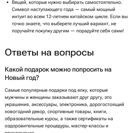
Вещей, которые нужно выбирать самостоятельно.
Символ наступающего года — самый мощный
интуит во всем 12-летнем китайском цикле. Если вы
точно знаете, что выберете лучший вариант, не
поручайте покупку другим — порадуйте себя сами!
Ответы на вопросы
Какой подарок можно попросить на
Новый год?
Самые популярные подарки под елку, которые
мужчины и женщины заказывают друг другу, это
украшения, аксессуары, электроника, дорогостоящий
новогодний декор, спортивные товары, книги,
образовательные курсы, а также сертификаты на
оздоровительные процедуры, мастер-классы и
приключения.