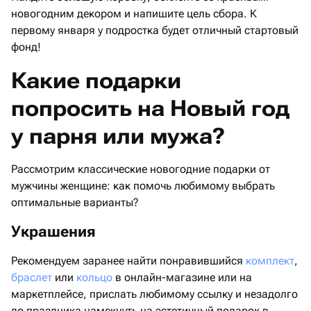
новогодним декором и напишите цель сбора. К
первому января у подростка будет отличный стартовый
фонд!
Какие подарки
попросить на Новый год
у парня или мужа?
Рассмотрим классические новогодние подарки от
мужчины женщине: как помочь любимому выбрать
оптимальные варианты?
Украшения
Рекомендуем заранее найти понравившийся
комплект
,
браслет
или
кольцо
в онлайн-магазине или на
маркетплейсе, прислать любимому ссылку и незадолго
до праздника намекнуть на эстетичный подарок в