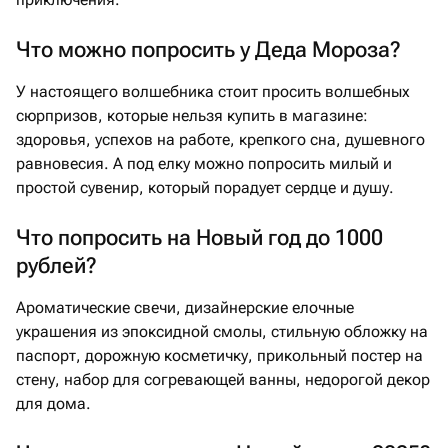
Что можно попросить у Деда Мороза?
У настоящего волшебника стоит просить волшебных
сюрпризов, которые нельзя купить в магазине:
здоровья, успехов на работе, крепкого сна, душевного
равновесия. А под елку можно попросить милый и
простой сувенир, который порадует сердце и душу.
Что попросить на Новый год до 1000
рублей?
Ароматические свечи, дизайнерские елочные
украшения из эпоксидной смолы, стильную обложку на
паспорт, дорожную косметичку, прикольный постер на
стену, набор для согревающей ванны, недорогой декор
для дома.