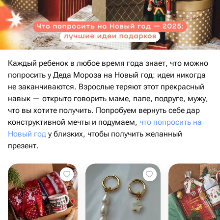
Каждый ребенок в любое время года знает, что можно
попросить у Деда Мороза на Новый год: идеи никогда
не заканчиваются. Взрослые теряют этот прекрасный
навык — открыто говорить маме, папе, подруге, мужу,
что вы хотите получить. Попробуем вернуть себе дар
конструктивной мечты и подумаем,
что попросить на
Новый год
у близких, чтобы получить желанный
презент.