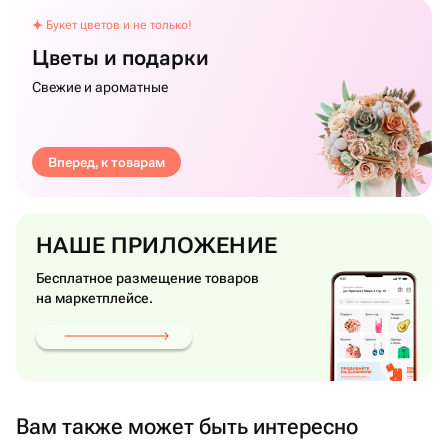
Букет цветов и не только!
Цветы и подарки
Свежие и ароматные
Вперед, к товарам
НАШЕ ПРИЛОЖЕНИЕ
Бесплатное размещение товаров
на маркетплейсе.
Вам также может быть интересно