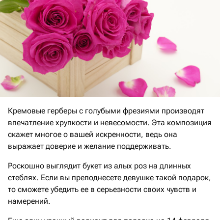
Кремовые герберы с голубыми фрезиями производят
впечатление хрупкости и невесомости. Эта композиция
скажет многое о вашей искренности, ведь она
выражает доверие и желание поддерживать.
Роскошно выглядит букет из алых роз на длинных
стеблях. Если вы преподнесете девушке такой подарок,
то сможете убедить ее в серьезности своих чувств и
намерений.