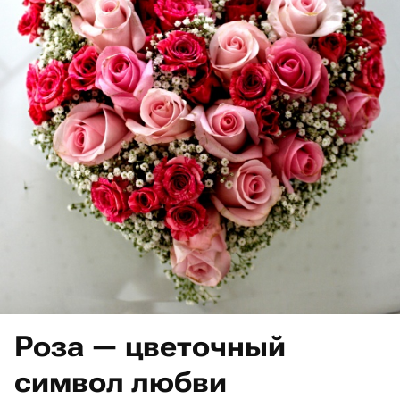
Роза — цветочный
символ любви