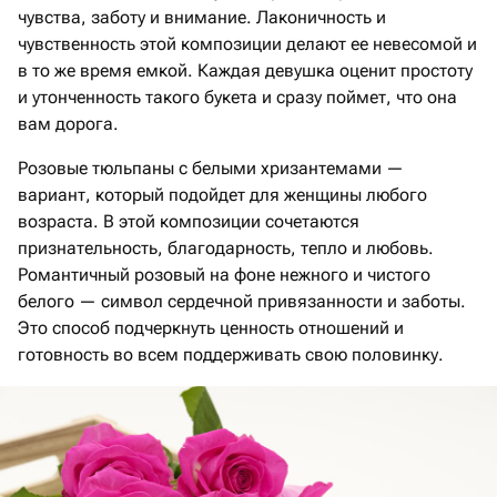
чувства, заботу и внимание. Лаконичность и
чувственность этой композиции делают ее невесомой и
в то же время емкой. Каждая девушка оценит простоту
и утонченность такого букета и сразу поймет, что она
вам дорога.
Розовые тюльпаны с белыми хризантемами —
вариант, который подойдет для женщины любого
возраста. В этой композиции сочетаются
признательность, благодарность, тепло и любовь.
Романтичный розовый на фоне нежного и чистого
белого — символ сердечной привязанности и заботы.
Это способ подчеркнуть ценность отношений и
готовность во всем поддерживать свою половинку.