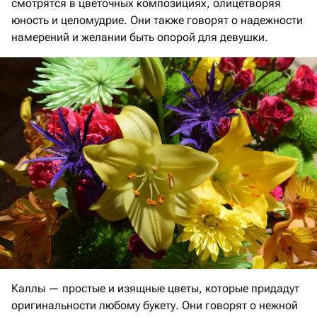
смотрятся в цветочных композициях, олицетворяя
юность и целомудрие. Они также говорят о надежности
намерений и желании быть опорой для девушки.
Каллы — простые и изящные цветы, которые придадут
оригинальности любому букету. Они говорят о нежной