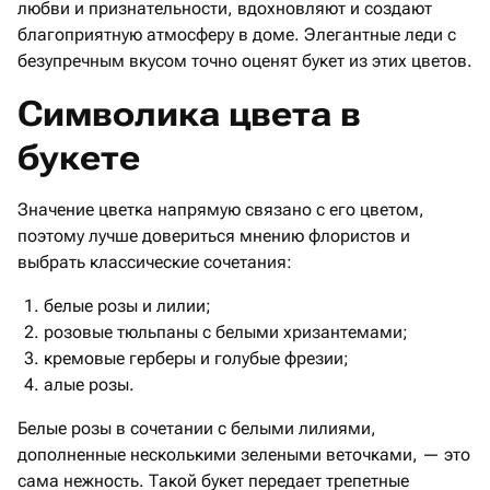
любви и признательности, вдохновляют и создают
благоприятную атмосферу в доме. Элегантные леди с
безупречным вкусом точно оценят букет из этих цветов.
Символика цвета в
букете
Значение цветка напрямую связано с его цветом,
поэтому лучше довериться мнению флористов и
выбрать классические сочетания:
белые розы и лилии;
розовые тюльпаны с белыми хризантемами;
кремовые герберы и голубые фрезии;
алые розы.
Белые розы в сочетании с белыми лилиями,
дополненные несколькими зелеными веточками, — это
сама нежность. Такой букет передает трепетные