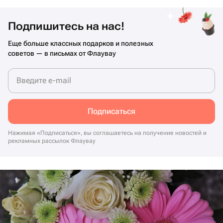
Подпишитесь на нас!
Еще больше классных подарков и полезных
советов — в письмах от Флаувау
Введите e-mail
Подписаться
Нажимая «Подписаться», вы соглашаетесь на получение новостей и
рекламных рассылок Флаувау