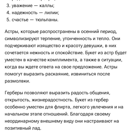
уважение — каллы;
надежность — лилии;
счастье — тюльпаны.
Астры, которые распространены в осенний период,
символизируют терпение, утонченность и тепло. Они
подчеркивают изящество и красоту девушки, в них
сочетается нежность и спокойствие. Букет из астр будет
уместен в качестве комплимента, а также в ситуации,
когда вы ждете ответа на свое предложение. Астры
помогут выразить раскаяние, извиниться после
размолвки.
Герберы позволяют выразить радость общения,
открытость, жизнерадостность. Букет из гербер
особенно уместен для флирта, легкого увлечения и на
начальном этапе отношений. Благодаря своему
неординарному внешнему виду они настраивают на
позитивный лад.