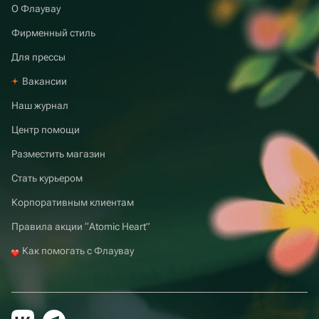
О Флаувау
Фирменный стиль
Для прессы
Вакансии
Наш журнал
Центр помощи
Разместить магазин
Стать курьером
Корпоративным клиентам
Правила акции “Atomic Heart”
Как помогать с Флаувау