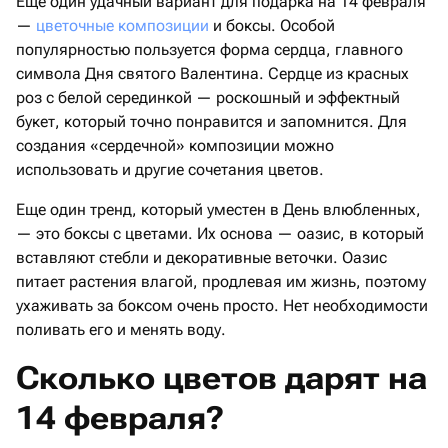
Еще один удачный вариант для подарка на 14 февраля
—
цветочные композиции
и боксы. Особой
популярностью пользуется форма сердца, главного
символа Дня святого Валентина. Сердце из красных
роз с белой серединкой — роскошный и эффектный
букет, который точно понравится и запомнится. Для
создания «сердечной» композиции можно
использовать и другие сочетания цветов.
Еще один тренд, который уместен в День влюбленных,
— это боксы с цветами. Их основа — оазис, в который
вставляют стебли и декоративные веточки. Оазис
питает растения влагой, продлевая им жизнь, поэтому
ухаживать за боксом очень просто. Нет необходимости
поливать его и менять воду.
Сколько цветов дарят на
14 февраля?