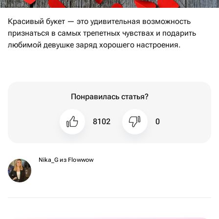
Красивый букет — это удивительная возможность
признаться в самых трепетных чувствах и подарить
любимой девушке заряд хорошего настроения.
Понравилась статья?
8102
0
Nika_G из Flowwow