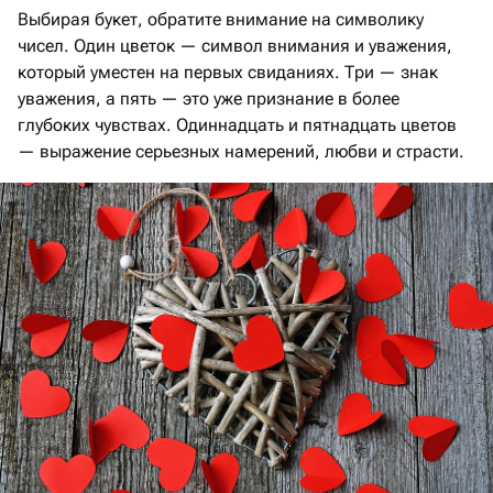
Выбирая букет, обратите внимание на символику
чисел. Один цветок — символ внимания и уважения,
который уместен на первых свиданиях. Три — знак
уважения, а пять — это уже признание в более
глубоких чувствах. Одиннадцать и пятнадцать цветов
— выражение серьезных намерений, любви и страсти.