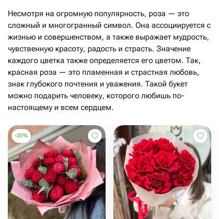
Несмотря на огромную популярность, роза — это
сложный и многогранный символ. Она ассоциируется с
жизнью и совершенством, а также выражает мудрость,
чувственную красоту, радость и страсть. Значение
каждого цветка также определяется его цветом. Так,
красная роза — это пламенная и страстная любовь,
знак глубокого почтения и уважения. Такой букет
можно подарить человеку, которого любишь по-
настоящему и всем сердцем.
-
20
%