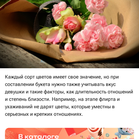
Каждый сорт цветов имеет свое значение, но при
составлении букета нужно также учитывать вкус
девушки и такие факторы, как длительность отношений
и степень близости. Например, на этапе флирта и
ухаживаний не дарят цветы, которые уместны в
серьезных и крепких отношениях.