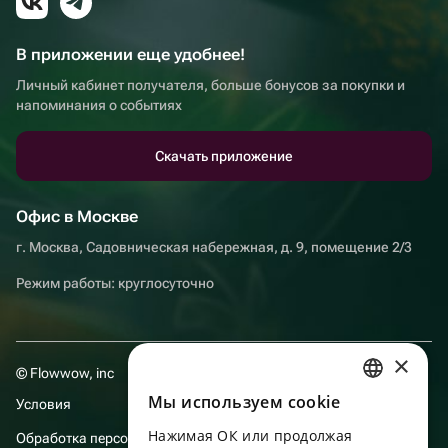
В приложении еще удобнее!
Личный кабинет получателя, больше бонусов за покупки и
напоминания о событиях
Скачать приложение
Офис в Москве
г. Москва, Садовническая набережная, д. 9, помещение 2/3
Режим работы: круглосуточно
×
© Flowwow, inc
Мы используем сookie
Условия
RUSSIAN
Нажимая ОК или продолжая
Обработка персональных данных
ENGLISH