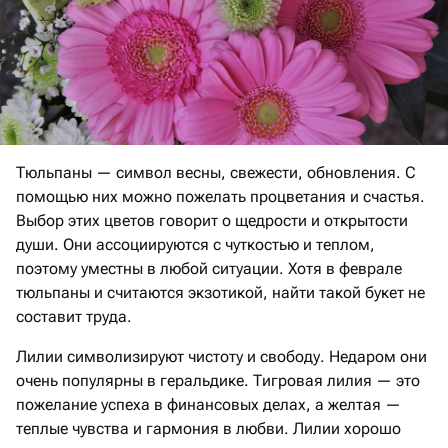
Тюльпаны — символ весны, свежести, обновления. С
помощью них можно пожелать процветания и счастья.
Выбор этих цветов говорит о щедрости и открытости
души. Они ассоциируются с чуткостью и теплом,
поэтому уместны в любой ситуации. Хотя в феврале
тюльпаны и считаются экзотикой, найти такой букет не
составит труда.
Лилии символизируют чистоту и свободу. Недаром они
очень популярны в геральдике. Тигровая лилия — это
пожелание успеха в финансовых делах, а желтая —
теплые чувства и гармония в любви. Лилии хорошо