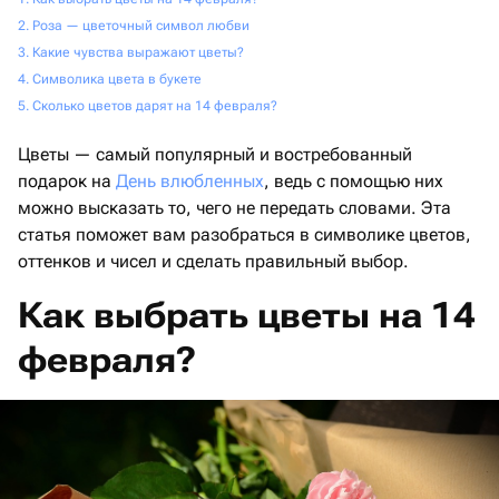
Роза — цветочный символ любви
Какие чувства выражают цветы?
Символика цвета в букете
Сколько цветов дарят на 14 февраля?
Цветы — самый популярный и востребованный
подарок на
День влюбленных
, ведь с помощью них
можно высказать то, чего не передать словами. Эта
статья поможет вам разобраться в символике цветов,
оттенков и чисел и сделать правильный выбор.
Как выбрать цветы на 14
февраля?