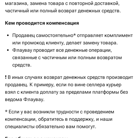
магазина, замена товара с повторной доставкой,
частичный или полный возврат денежных средств.
Кем проводится компенсация
Продавец самостоятельно* отправляет комплимент
или промокод клиенту, делает замену товара.
Флаувау проводит все денежные операции,
связанные с частичным или полным возвратом
средств.
❗ В иных случаях возврат денежных средств производит
продавец. К примеру, если по вине селлера курьер
взял с клиента доплату за пределами платформы без
ведома Флаувау.
* Если у вас возникли трудности с проведением
компенсации, обратитесь в поддержку, и наши
специалисты обязательно вам помогут.