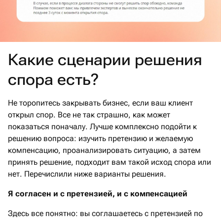
Какие сценарии решения
спора есть?
Не торопитесь закрывать бизнес, если ваш клиент
открыл спор. Все не так страшно, как может
показаться поначалу. Лучше комплексно подойти к
решению вопроса: изучить претензию и желаемую
компенсацию, проанализировать ситуацию, а затем
принять решение, подходит вам такой исход спора или
нет. Перечислили ниже варианты решения.
Я согласен и с претензией, и с компенсацией
Здесь все понятно: вы соглашаетесь с претензией по