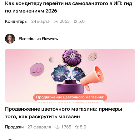
Как кондитеру перейти из самозанятого в ИП: гид
по изменениям 2026
Кондитеры
24 марта
2063
5,0
Ekaterina из Flowwow
Продвижение цветочного магазина: примеры
того, как раскрутить магазин
продажи
27 февраля
1765
5,0