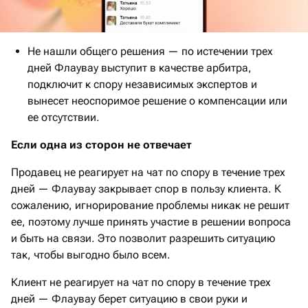
Не нашли общего решения — по истечении трех
дней Флаувау выступит в качестве арбитра,
подключит к спору независимых экспертов и
вынесет неоспоримое решение о компенсации или
ее отсутствии.
Если одна из сторон не отвечает
Продавец не реагирует на чат по спору в течение трех
дней — Флаувау закрывает спор в пользу клиента. К
сожалению, игнорирование проблемы никак не решит
ее, поэтому лучше принять участие в решении вопроса
и быть на связи. Это позволит разрешить ситуацию
так, чтобы выгодно было всем.
Клиент не реагирует на чат по спору в течение трех
дней — Флаувау берет ситуацию в свои руки и