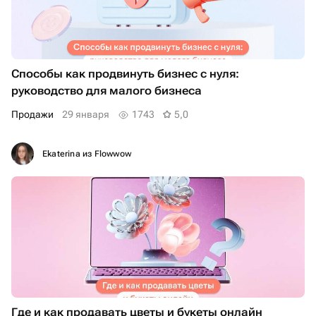
Способы как продвинуть бизнес с нуля:
руководство для малого бизнеса
продажи
29 января
1743
5,0
Ekaterina из Flowwow
Где и как продавать цветы и букеты онлайн