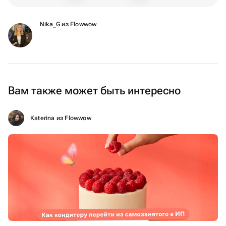
Nika_G из Flowwow
Вам также может быть интересно
Katerina из Flowwow