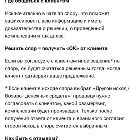
Где общаться с клиентом
Исключительно в чате по спору, что поможет
зафиксировать всю информацию и иметь
доказательства о решении, о проведенной
компенсации и так далее.
Решить спор = получить «ОК» от клиента
Если вы согласуете с клиентом иное решение* по
спору, он будет считаться решенным тогда, когда
клиент подтвердит ваше предложение.
* Если клиент в исходе спора выбрал «Другой исход /
Возврат денежных средств», продавцу нужно
согласовать с клиентом, какой размер/вид
компенсации будет произведен. Только после
получения ответа от клиента и взаимного согласия
сторон исход в споре считается выбранным.
Как быть с отзывом?