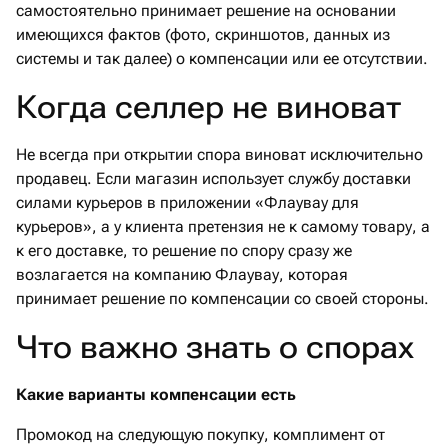
самостоятельно принимает решение на основании
имеющихся фактов (фото, скриншотов, данных из
системы и так далее) о компенсации или ее отсутствии.
Когда селлер не виноват
Не всегда при открытии спора виноват исключительно
продавец. Если магазин использует службу доставки
силами курьеров в приложении «Флаувау для
курьеров», а у клиента претензия не к самому товару, а
к его доставке, то решение по спору сразу же
возлагается на компанию Флаувау, которая
принимает решение по компенсации со своей стороны.
Что важно знать о спорах
Какие варианты компенсации есть
Промокод на следующую покупку, комплимент от