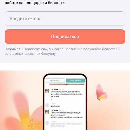
работе на площадке и бизнесе
Введите e-mail
Подписаться
Нажимая «Подписаться», вы соглашаетесь на получение новостей и
рекламных рассылок Флаувау