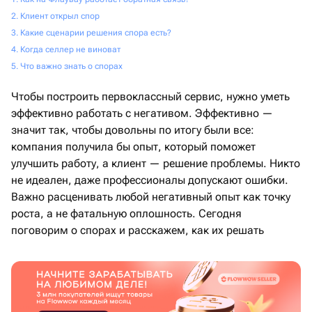
Клиент открыл спор
Какие сценарии решения спора есть?
Когда селлер не виноват
Что важно знать о спорах
Чтобы построить первоклассный сервис, нужно уметь
эффективно работать с негативом. Эффективно —
значит так, чтобы довольны по итогу были все:
компания получила бы опыт, который поможет
улучшить работу, а клиент — решение проблемы. Никто
не идеален, даже профессионалы допускают ошибки.
Важно расценивать любой негативный опыт как точку
роста, а не фатальную оплошность. Сегодня
поговорим о спорах и расскажем, как их решать