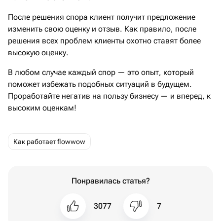
После решения спора клиент получит предложение
изменить свою оценку и отзыв. Как правило, после
решения всех проблем клиенты охотно ставят более
высокую оценку.
В любом случае каждый спор — это опыт, который
поможет избежать подобных ситуаций в будущем.
Проработайте негатив на пользу бизнесу — и вперед, к
высоким оценкам!
как работает flowwow
Понравилась статья?
3077
7