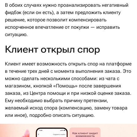
В обоих случаях нужно проанализировать негативный
фидбэк (если он есть), а затем предложить клиенту
решение, которое позволит компенсировать
испорченное впечатление от покупки — исправить
ситуацию.
Клиент открыл спор
Клиент имеет возможность открыть спор на платформе
в течение трех дней с момента выполнения заказа. Это
можно сделать несколькими способами: из чата с
магазином, кнопкой «Помощь» после завершения
заказа, из Центра помощи и при низкой оценке заказа.
Ему необходимо выбрать причину претензии,
желаемый исход спора (компенсацию, замену товара
или иное), подробно описать ситуацию.