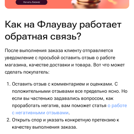
Как на Флаувау работает
обратная связь?
После выполнения заказа клиенту отправляется
уведомление с просьбой оставить отзыв о работе
магазина, качестве доставки и товара. Вот что может
сделать покупатель:
Оставить отзыв с комментарием и оценками. С
положительными отзывами все предельно ясно. Но
если вы частенько задавались вопросом, как
проработать негатив, вам поможет статья
о работе
с негативными отзывами
.
Открыть спор и указать конкретную претензию к
качеству выполнения заказа.