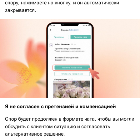
спору, нажимаете на кнопку, и он автоматически
закрывается.
Я не согласен с претензией и компенсацией
Спор будет продолжен в формате чата, чтобы вы могли
обсудить с клиентом ситуацию и согласовать
альтернативное решение.