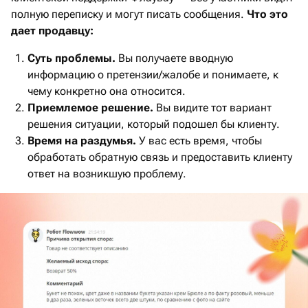
полную переписку и могут писать сообщения.
Что это
дает продавцу:
Суть проблемы.
Вы получаете вводную
информацию о претензии/жалобе и понимаете, к
чему конкретно она относится.
Приемлемое решение.
Вы видите тот вариант
решения ситуации, который подошел бы клиенту.
Время на раздумья.
У вас есть время, чтобы
обработать обратную связь и предоставить клиенту
ответ на возникшую проблему.