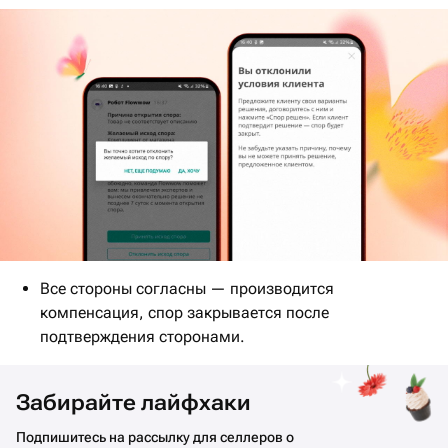
Все стороны согласны — производится
компенсация, спор закрывается после
подтверждения сторонами.
Забирайте лайфхаки
Подпишитесь на рассылку для селлеров о