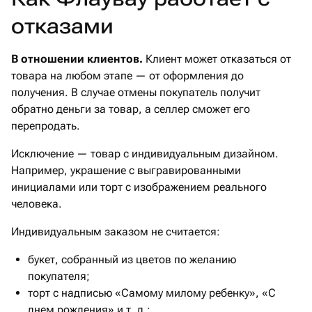
отказами
В отношении клиентов.
Клиент может отказаться от
товара на любом этапе — от оформления до
получения. В случае отмены покупатель получит
обратно деньги за товар, а селлер сможет его
перепродать.
Исключение — товар с индивидуальным дизайном.
Например, украшение с выгравированными
инициалами или торт с изображением реального
человека.
Индивидуальным заказом не считается:
букет, собранный из цветов по желанию
покупателя;
торт с надписью «Самому милому ребенку», «С
днем рождения» и т. д.;