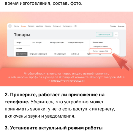
время изготовления, состав, фото.
2. Проверьте, работает ли приложение на
телефоне.
Убедитесь, что устройство может
принимать звонки: у него есть доступ к интернету,
включены звуки и уведомления.
3. Установите актуальный режим работы