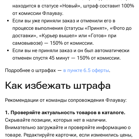
находится в статусе «Новый», штраф составит 100%
от комиссии Флаувау.
Если вы уже приняли заказ и отменили его в
процессе выполнения (статусы «Принят», «Фото до
доставки», «Курьер вышел» или «Готов» при
самовывозе) — 150% от комиссии.
Если вы не приняли заказ и он был автоматически
отменен спустя 45 минут — 150% от комиссии.
Подробнее о штрафах —
в пункте 6.5 оферты
.
Как избежать штрафа
Рекомендации от команды сопровождения Флаувау:
1. Проверяйте актуальность товаров в каталоге.
Скрывайте позиции, которых нет в наличии.
Внимательно загружайте и проверяйте информацию о
товаре. Редактируйте карточки, если изменились цены,