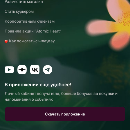
Разместить магазин
Стать курьером
Корпоративным клиентам
Правила акции “Atomic Heart”
Как помогать с Флаувау
В приложении еще удобнее!
Личный кабинет получателя, больше бонусов за покупки и
напоминания о событиях
Скачать приложение