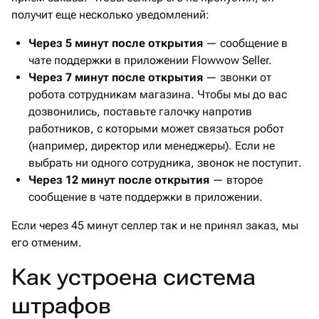
получит еще несколько уведомлений:
Через 5 минут после открытия
— сообщение в
чате поддержки в приложении Flowwow Seller.
Через 7 минут после открытия
— звонки от
робота сотрудникам магазина. Чтобы мы до вас
дозвонились, поставьте галочку напротив
работников, с которыми может связаться робот
(например, директор или менеджеры). Если не
выбрать ни одного сотрудника, звонок не поступит.
Через 12 минут после открытия
— второе
сообщение в чате поддержки в приложении.
Если через 45 минут селлер так и не принял заказ, мы
его отменим.
Как устроена система
штрафов