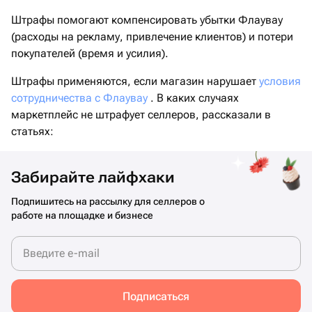
Штрафы помогают компенсировать убытки Флаувау
(расходы на рекламу, привлечение клиентов) и потери
покупателей (время и усилия).
Штрафы применяются, если магазин нарушает
условия
сотрудничества с Флаувау
. В каких случаях
маркетплейс не штрафует селлеров, рассказали в
статьях:
Забирайте лайфхаки
Подпишитесь на рассылку для селлеров о
работе на площадке и бизнесе
Введите e-mail
Подписаться