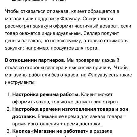
Чтобы отказаться от заказа, клиент обращается в
магазин или поддержку Флаувау. Специалисты
рассмотрят заявку и оформят частичный возврат, если
товар окажется индивидуальным. Селлер получит
деньги за заказ, но не всю сумму, а только стоимость
закупки: например, продуктов для торта.
В отношении партнеров.
Мы проверяем каждый
отказ со стороны селлера и выясняем причину. Чтобы
магазины работали без отказов, на Флаувау есть такие
инструменты:
Настройка режима работы.
Клиент может
оформить заказ, только когда магазин открыт.
Настройка времени изготовления товара и зон
доставки.
Ближайшее время для заказа товара =
время изготовления + время доставки.
Кнопка «Магазин не работает»
в разделе