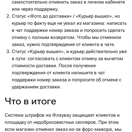
самостоятельно отменить заказ в личном кабинете
или через поддержку.
Статус «Фото до доставки» / «Курьер вышел», но
курьер по факту еще не уехал из магазина: написать
в чат поддержки номер заказа и попросить сделать
отмену с полным возвратом. Чтобы мы отменили
заказ, нужно подтверждение от клиента в чате.
Статус «Курьер вышел», и курьер действительно уже
в пути: согласовать с клиентом отмену за вычетом
стоимости доставки. После получения
подтверждения от клиента напишите в чат
поддержки номер заказа и попросите об отмене с
удержанием доставки.
Что в итоге
Система штрафов на Флаувау защищает клиентов и
площадку от недобросовестных селлеров. При этом
если магазин отменил заказ из-за форс-мажора, мы