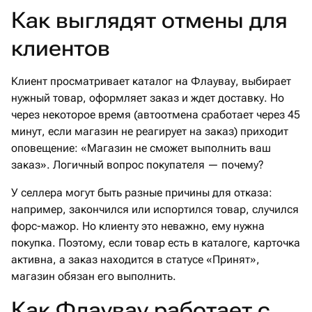
Как выглядят отмены для
клиентов
Клиент просматривает каталог на Флаувау, выбирает
нужный товар, оформляет заказ и ждет доставку. Но
через некоторое время (автоотмена сработает через 45
минут, если магазин не реагирует на заказ) приходит
оповещение: «Магазин не сможет выполнить ваш
заказ». Логичный вопрос покупателя — почему?
У селлера могут быть разные причины для отказа:
например, закончился или испортился товар, случился
форс-мажор. Но клиенту это неважно, ему нужна
покупка. Поэтому, если товар есть в каталоге, карточка
активна, а заказ находится в статусе «Принят»,
магазин обязан его выполнить.
Как Флаувау работает с