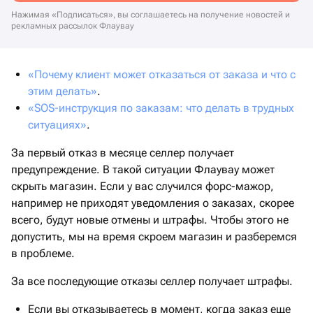
Нажимая «Подписаться», вы соглашаетесь на получение новостей и
рекламных рассылок Флаувау
«Почему клиент может отказаться от заказа и что с
этим делать»
.
«SOS-инструкция по заказам: что делать в трудных
ситуациях»
.
За первый отказ в месяце селлер получает
предупреждение. В такой ситуации Флаувау может
скрыть магазин. Если у вас случился форс-мажор,
например не приходят уведомления о заказах, скорее
всего, будут новые отмены и штрафы. Чтобы этого не
допустить, мы на время скроем магазин и разберемся
в проблеме.
За все последующие отказы селлер получает штрафы.
Если вы отказываетесь в момент, когда заказ еще