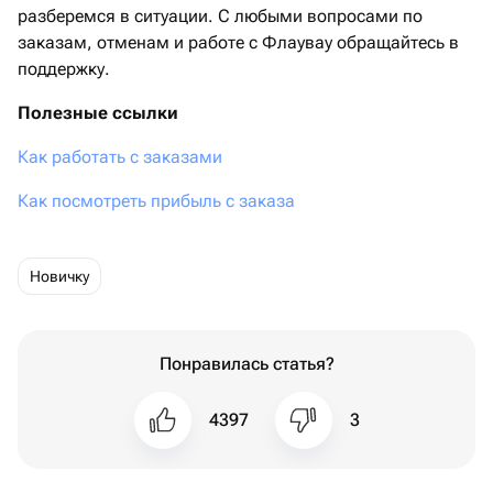
разберемся в ситуации. С любыми вопросами по
заказам, отменам и работе с Флаувау обращайтесь в
поддержку.
Полезные ссылки
Как работать с заказами
Как посмотреть прибыль с заказа
новичку
Понравилась статья?
4397
3