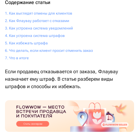
Содержание статьи
Как выглядят отмены для клиентов
Как Флаувау работает с отказами
Как устроена система уведомлений
Как устроена система штрафов
Как избежать штрафа
Что делать, если клиент просит отменить заказ
Что в итоге
Если продавец отказывается от заказа, Флаувау
назначает ему штраф. В статье разберем виды
штрафов и способы их избежать.