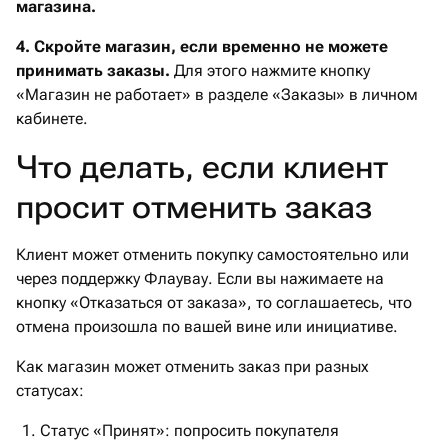
магазина.
4. Скройте магазин, если временно не можете
принимать заказы.
Для этого нажмите кнопку
«Магазин не работает» в разделе «Заказы» в личном
кабинете.
Что делать, если клиент
просит отменить заказ
Клиент может отменить покупку самостоятельно или
через поддержку Флаувау. Если вы нажимаете на
кнопку «Отказаться от заказа», то соглашаетесь, что
отмена произошла по вашей вине или инициативе.
Как магазин может отменить заказ при разных
статусах:
Статус «Принят»: попросить покупателя