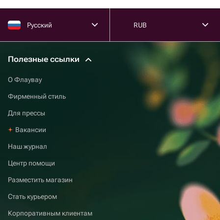
Русский
RUB
Полезные ссылки
О Флаувау
Фирменный стиль
Для прессы
Вакансии
Наш журнал
Центр помощи
Разместить магазин
Стать курьером
Корпоративным клиентам