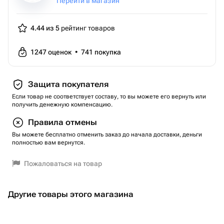
Перейти в магазин
4.44 из 5
рейтинг товаров
1247
оценок
•
741
покупка
Защита покупателя
Если товар не соответствует составу, то вы можете его вернуть или
получить денежную компенсацию.
Правила отмены
Вы можете бесплатно отменить заказ до начала доставки, деньги
полностью вам вернутся.
Пожаловаться на товар
Другие товары этого магазина