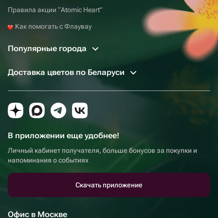
Правила акции “Atomic Heart”
Как помогать с Флаувау
Популярные города
Доставка цветов по Беларуси
В приложении еще удобнее!
Личный кабинет получателя, больше бонусов за покупки и
напоминания о событиях
Скачать приложение
Офис в Москве