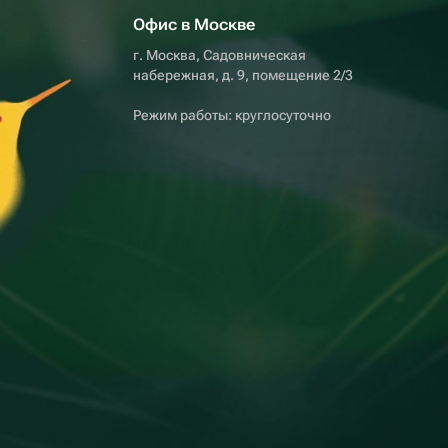
Офис в Москве
г. Москва, Садовническая
набережная, д. 9, помещение 2/3
Режим работы: круглосуточно