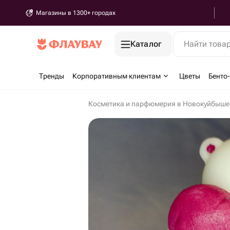
Магазины в 1300+ городах
Каталог
Найти това
Тренды
Корпоративным клиентам
Цветы
Бенто
Косметика и парфюмерия в Новокуйбыше