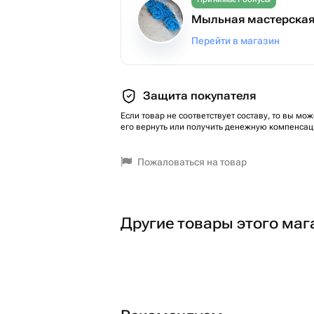
Мыльная мастерска
Перейти в магазин
Защита покупателя
Если товар не соответствует составу, то вы мож
его вернуть или получить денежную компенсац
Пожаловаться на товар
Другие товары этого маг