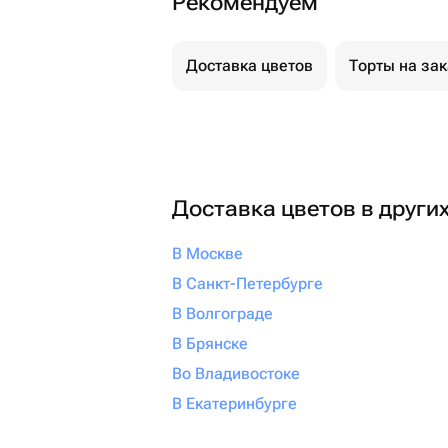
Рекомендуем
Доставка цветов
Торты на за
Доставка цветов в други
В Москве
В Санкт-Петербурге
В Волгограде
В Брянске
Во Владивостоке
В Екатеринбурге