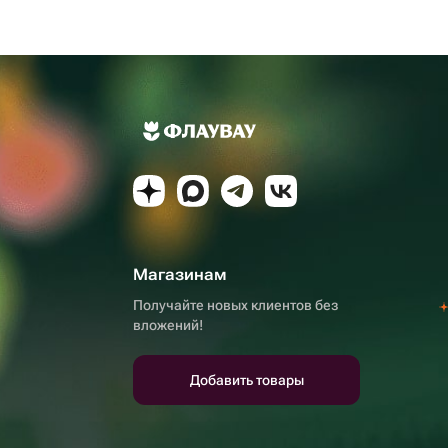
Магазинам
Получайте новых клиентов без
вложений!
Добавить товары