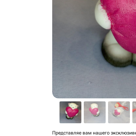
Представляе вам нашего эксклюзив