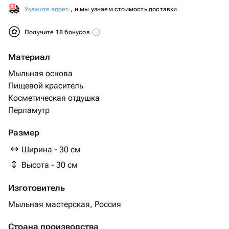
Укажите адрес
, и мы узнаем стоимость доставки
Получите 18 бонусов
Материал
Мыльная основа
Пищевой краситель
Косметическая отдушка
Перламутр
Размер
Ширина - 30 см
Высота - 30 см
Изготовитель
Мыльная мастерская, Россия
Страна производства