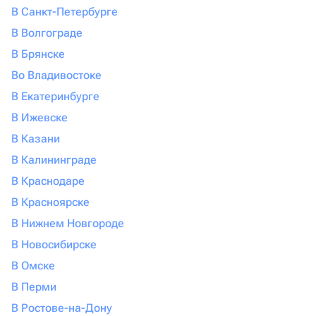
В Санкт-Петербурге
В Волгограде
В Брянске
Во Владивостоке
В Екатеринбурге
В Ижевске
В Казани
В Калининграде
В Краснодаре
В Красноярске
В Нижнем Новгороде
В Новосибирске
В Омске
В Перми
В Ростове-на-Дону