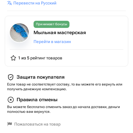
Перевести на Русский
Принимает бонусы
Мыльная мастерская
Перейти в магазин
1 из 5
рейтинг товаров
Защита покупателя
Если товар не соответствует составу, то вы можете его вернуть или
получить денежную компенсацию.
Правила отмены
Вы можете бесплатно отменить заказ до начала доставки, деньги
полностью вам вернутся.
Пожаловаться на товар