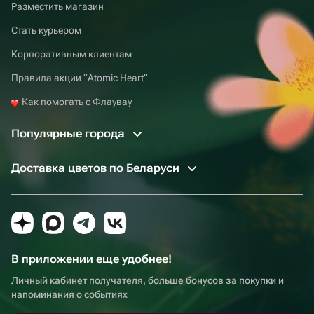
Разместить магазин
Стать курьером
Корпоративным клиентам
Правила акции “Atomic Heart”
Как помогать с Флаувау
Популярные города
Доставка цветов по Беларуси
В приложении еще удобнее!
Личный кабинет получателя, больше бонусов за покупки и
напоминания о событиях