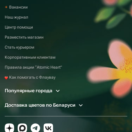
Вакансии
Наш журнал
Центр помощи
Разместить магазин
Стать курьером
Корпоративным клиентам
Правила акции “Atomic Heart”
Как помогать с Флаувау
Популярные города
Доставка цветов по Беларуси