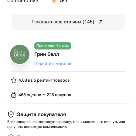
Соответствие
5
/5
Показать все отзывы (145)
Принимает бонусы
Грин Белл
Перейти в магазин
4.88 из 5
рейтинг товаров
465
оценок
•
228
покупок
Защита покупателя
Если товар не соответствует составу, то вы можете его вернуть или
получить денежную компенсацию.