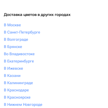
Доставка цветов в других городах
В Москве
В Санкт-Петербурге
В Волгограде
В Брянске
Во Владивостоке
В Екатеринбурге
В Ижевске
В Казани
В Калининграде
В Краснодаре
В Красноярске
В Нижнем Новгороде