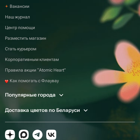
Вакансии
Наш журнал
Центр помощи
Разместить магазин
Стать курьером
Корпоративным клиентам
Правила акции “Atomic Heart”
Как помогать с Флаувау
Популярные города
Доставка цветов по Беларуси