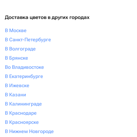
Доставка цветов в других городах
В Москве
В Санкт-Петербурге
В Волгограде
В Брянске
Во Владивостоке
В Екатеринбурге
В Ижевске
В Казани
В Калининграде
В Краснодаре
В Красноярске
В Нижнем Новгороде