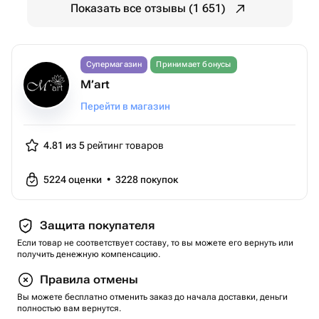
Показать все отзывы (1 651)
Супермагазин
Принимает бонусы
M’art
Перейти в магазин
4.81 из 5
рейтинг товаров
5224
оценки
•
3228
покупок
Защита покупателя
Если товар не соответствует составу, то вы можете его вернуть или
получить денежную компенсацию.
Правила отмены
Вы можете бесплатно отменить заказ до начала доставки, деньги
полностью вам вернутся.