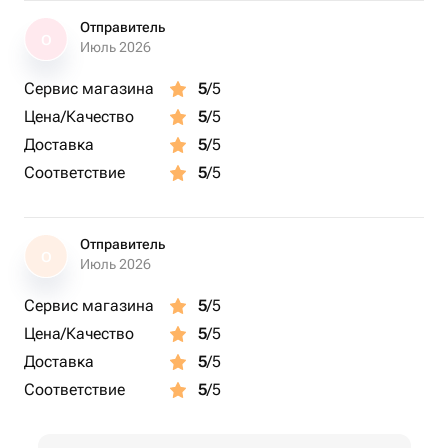
Отправитель
О
Июль 2026
Сервис магазина
5
/5
Цена/Качество
5
/5
Доставка
5
/5
Соответствие
5
/5
Отправитель
О
Июль 2026
Сервис магазина
5
/5
Цена/Качество
5
/5
Доставка
5
/5
Соответствие
5
/5