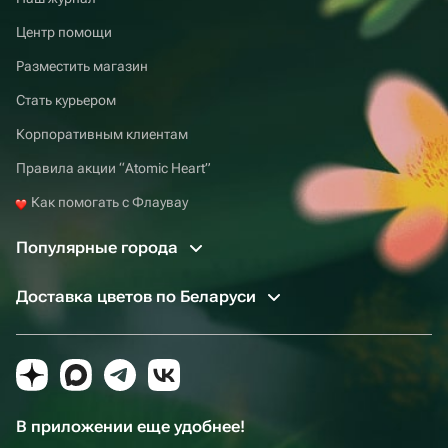
Центр помощи
Разместить магазин
Стать курьером
Корпоративным клиентам
Правила акции “Atomic Heart”
Как помогать с Флаувау
Популярные города
Доставка цветов по Беларуси
В приложении еще удобнее!