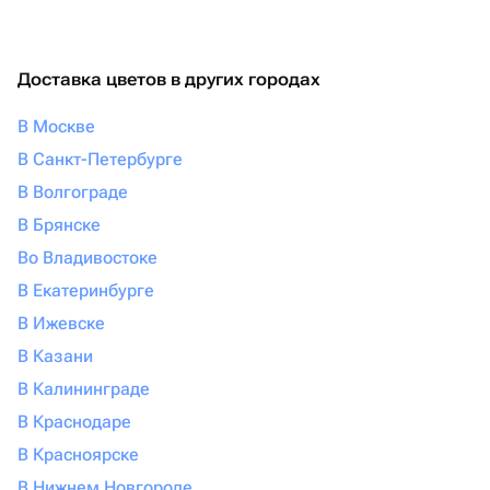
Доставка цветов в других городах
В Москве
В Санкт-Петербурге
В Волгограде
В Брянске
Во Владивостоке
В Екатеринбурге
В Ижевске
В Казани
В Калининграде
В Краснодаре
В Красноярске
В Нижнем Новгороде