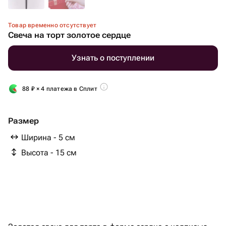
Товар временно отсутствует
Свеча на торт золотое сердце
Узнать о поступлении
88
₽
× 4 платежа в Сплит
Размер
Ширина - 5 см
Высота - 15 см