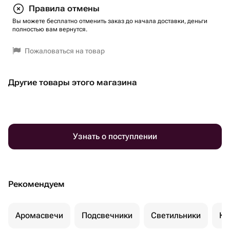
Правила отмены
Вы можете бесплатно отменить заказ до начала доставки, деньги
полностью вам вернутся.
Пожаловаться на товар
Другие товары этого магазина
Узнать о поступлении
Рекомендуем
Аромасвечи
Подсвечники
Светильники
Ко