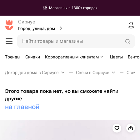
Магазины в 1300+ городах
Сириус
Город, улица, дом
Найти товары и магазины
Тренды
Скидки
Корпоративным клиентам
Цветы
Бенто
Декор для дома в Сириусе
Свечи в Сириусе
Свеча 
Этого товара пока нет, но вы сможете найти
другие
на главной