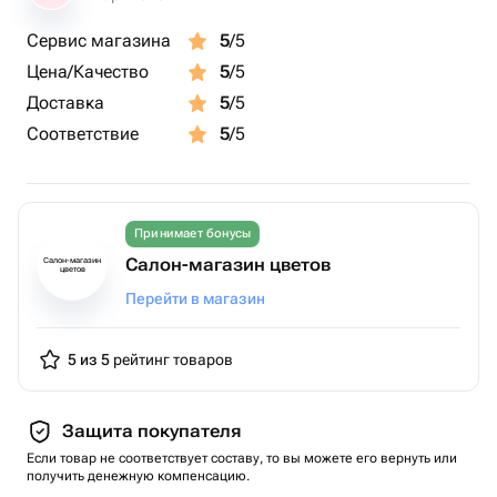
Сервис магазина
5
/5
Цена/Качество
5
/5
Доставка
5
/5
Соответствие
5
/5
Принимает бонусы
Салон-магазин цветов
Салон-магазин
цветов
Перейти в магазин
5 из 5
рейтинг товаров
Защита покупателя
Если товар не соответствует составу, то вы можете его вернуть или
получить денежную компенсацию.