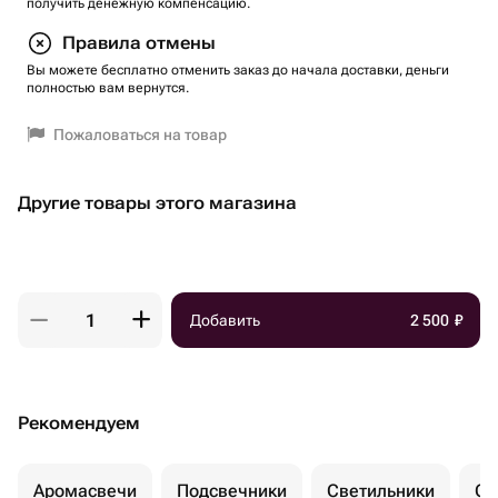
получить денежную компенсацию.
Правила отмены
Вы можете бесплатно отменить заказ до начала доставки, деньги
полностью вам вернутся.
Пожаловаться на товар
Другие товары этого магазина
Добавить
2 500
₽
Рекомендуем
Аромасвечи
Подсвечники
Светильники
Ст