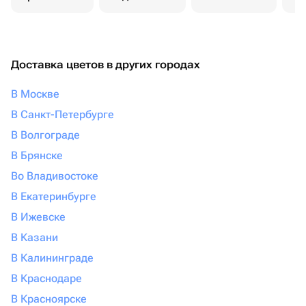
Доставка цветов в других городах
В Москве
В Санкт-Петербурге
В Волгограде
В Брянске
Во Владивостоке
В Екатеринбурге
В Ижевске
В Казани
В Калининграде
В Краснодаре
В Красноярске