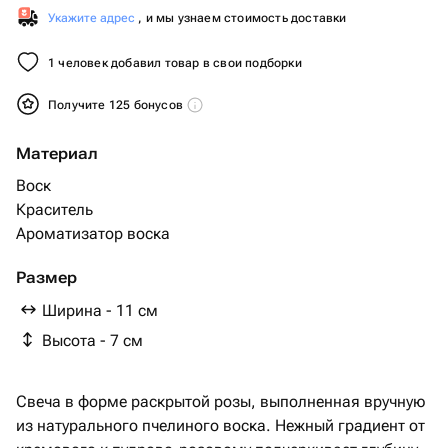
Укажите адрес
, и мы узнаем стоимость доставки
1 человек добавил товар в свои подборки
Получите 125 бонусов
Материал
Воск
Краситель
Ароматизатор воска
Размер
Ширина - 11 см
Высота - 7 см
Свеча в форме раскрытой розы, выполненная вручную
из натурального пчелиного воска. Нежный градиент от