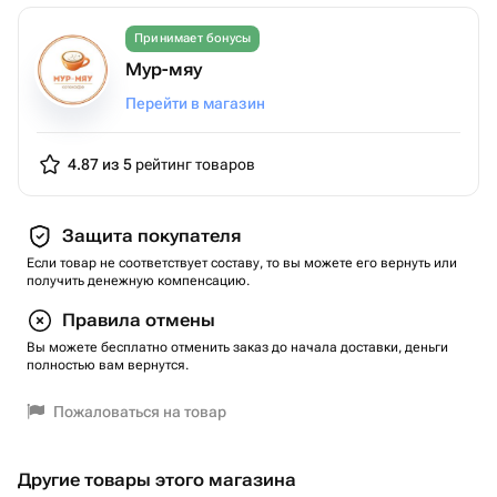
Принимает бонусы
Мур-мяу
Перейти в магазин
4.87 из 5
рейтинг товаров
Защита покупателя
Если товар не соответствует составу, то вы можете его вернуть или
получить денежную компенсацию.
Правила отмены
Вы можете бесплатно отменить заказ до начала доставки, деньги
полностью вам вернутся.
Пожаловаться на товар
Другие товары этого магазина