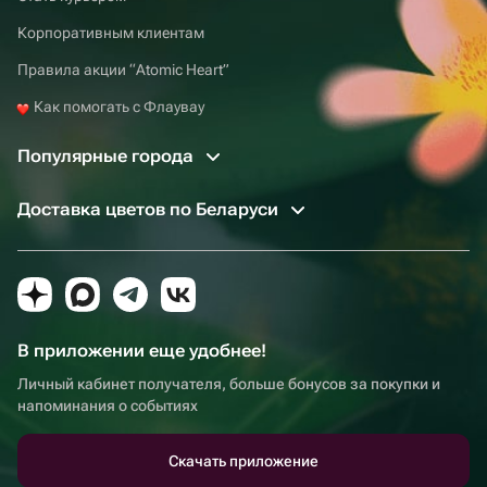
Корпоративным клиентам
Правила акции “Atomic Heart”
Как помогать с Флаувау
Популярные города
Доставка цветов по Беларуси
В приложении еще удобнее!
Личный кабинет получателя, больше бонусов за покупки и
напоминания о событиях
Скачать приложение