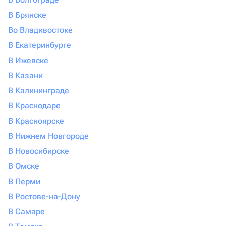
В Брянске
Во Владивостоке
В Екатеринбурге
В Ижевске
В Казани
В Калининграде
В Краснодаре
В Красноярске
В Нижнем Новгороде
В Новосибирске
В Омске
В Перми
В Ростове-на-Дону
В Самаре