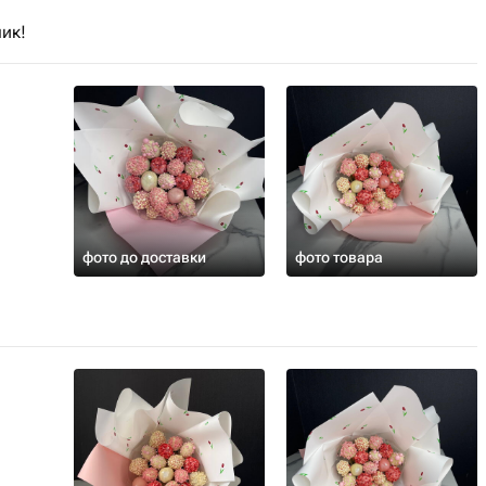
ник!
фото до доставки
фото товара