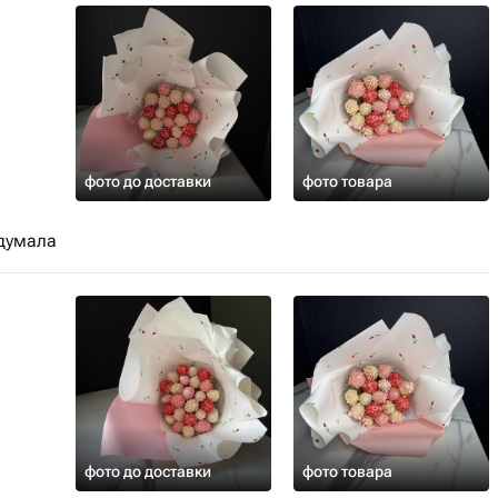
фото до доставки
фото товара
адумала
фото до доставки
фото товара