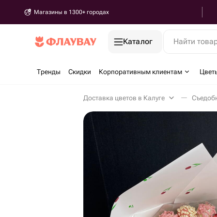
Магазины в 1300+ городах
Каталог
Найти това
Тренды
Скидки
Корпоративным клиентам
Цвет
Доставка цветов в Калуге
Съедобн