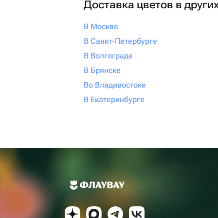
Доставка цветов в други
В Москве
В Санкт-Петербурге
В Волгограде
В Брянске
Во Владивостоке
В Екатеринбурге