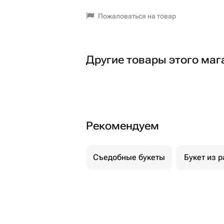
Пожаловаться на товар
Другие товары этого маг
Рекомендуем
Съедобные букеты
Букет из р