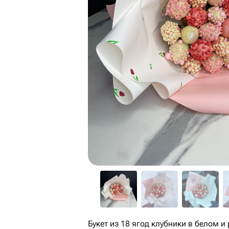
Букет из 18 ягод клубники в белом 