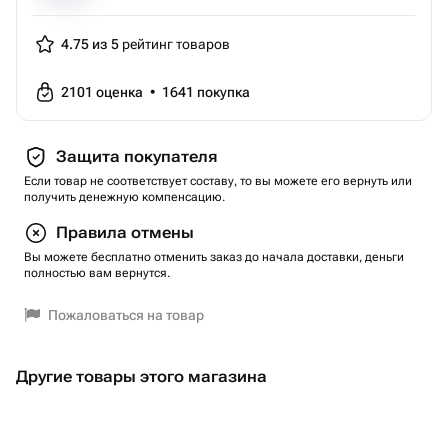
4.75 из 5
рейтинг товаров
2101
оценка
•
1641
покупка
Защита покупателя
Если товар не соответствует составу, то вы можете его вернуть или
получить денежную компенсацию.
Правила отмены
Вы можете бесплатно отменить заказ до начала доставки, деньги
полностью вам вернутся.
Пожаловаться на товар
Другие товары этого магазина