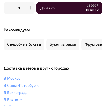
13 000
₽
Добавить
10 400
₽
Рекомендуем
Съедобные букеты
Букет из раков
Фруктовый 
Доставка цветов в других городах
В Москве
В Санкт-Петербурге
В Волгограде
В Брянске