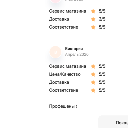
Сервис магазина
5
/5
Доставка
3
/5
Соответствие
5
/5
Виктория
В
Апрель 2026
Сервис магазина
5
/5
Цена/Качество
5
/5
Доставка
5
/5
Соответствие
5
/5
Профешены )
Показ