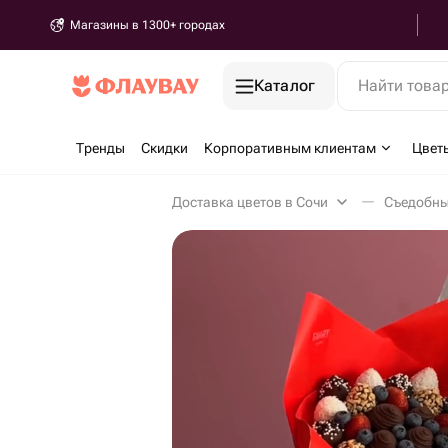
Магазины в 1300+ городах
Каталог
Найти това
Тренды
Скидки
Корпоративным клиентам
Цвет
Доставка цветов в Сочи
Съедобны