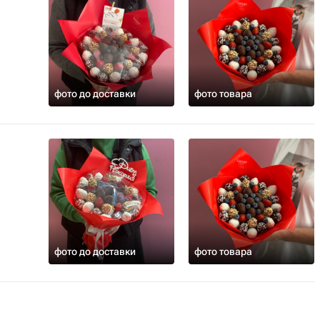
фото до доставки
фото товара
фото до доставки
фото товара