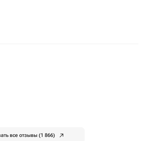
ать все отзывы (1 866)