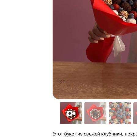
Этот букет из свежей клубники, по