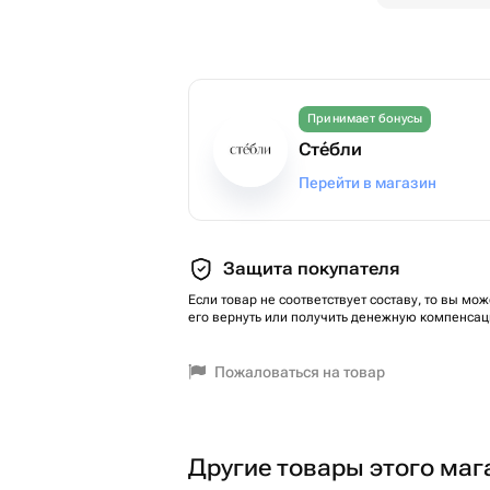
Принимает бонусы
Стéбли
Перейти в магазин
Защита покупателя
Если товар не соответствует составу, то вы мож
его вернуть или получить денежную компенсац
Пожаловаться на товар
Другие товары этого маг