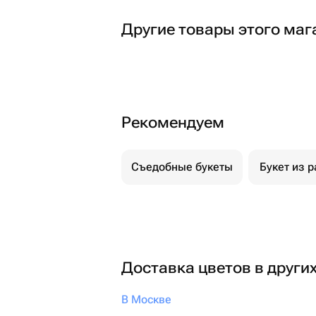
Другие товары этого маг
Рекомендуем
Съедобные букеты
Букет из р
Доставка цветов в други
В Москве