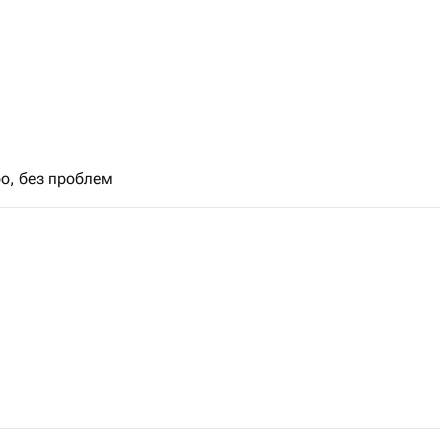
о, без проблем