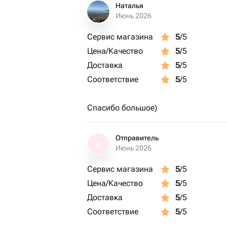
Наталья
Июнь 2026
Сервис магазина
5
/5
Цена/Качество
5
/5
Доставка
5
/5
Соответствие
5
/5
Спасибо большое)
Отправитель
О
Июнь 2026
Сервис магазина
5
/5
Цена/Качество
5
/5
Доставка
5
/5
Соответствие
5
/5