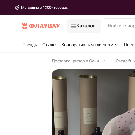
Магазины в 1300+ городах
Каталог
Найти това
Тренды
Скидки
Корпоративным клиентам
Цвет
Доставка цветов в Сочи
Съедобны