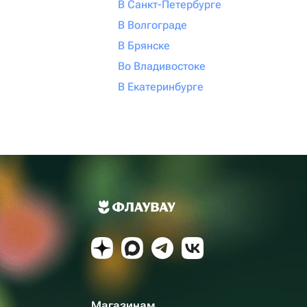
В Санкт-Петербурге
В Волгограде
В Брянске
Во Владивостоке
В Екатеринбурге
Магазинам