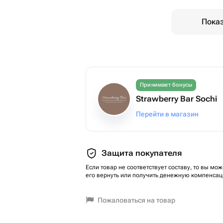
Показ
Принимает бонусы
Strawberry Bar Sochi
Перейти в магазин
Защита покупателя
Если товар не соответствует составу, то вы мож
его вернуть или получить денежную компенсац
Пожаловаться на товар