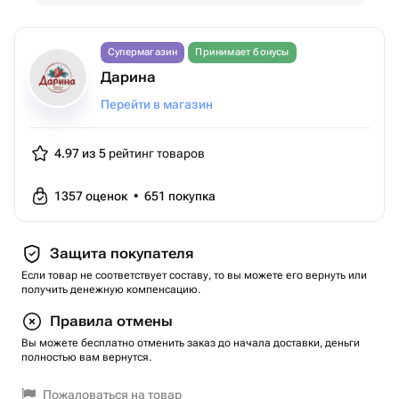
Супермагазин
Принимает бонусы
Дарина
Перейти в магазин
4.97 из 5
рейтинг товаров
1357
оценок
•
651
покупка
Защита покупателя
Если товар не соответствует составу, то вы можете его вернуть или
получить денежную компенсацию.
Правила отмены
Вы можете бесплатно отменить заказ до начала доставки, деньги
полностью вам вернутся.
Пожаловаться на товар