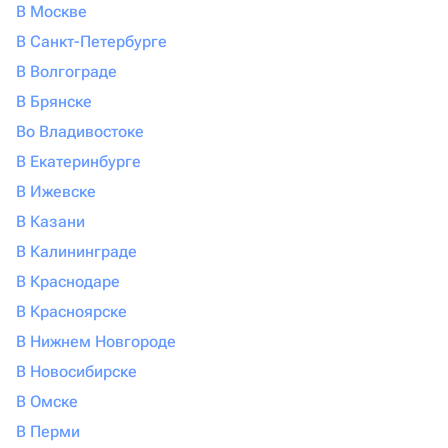
В Москве
В Санкт-Петербурге
В Волгограде
В Брянске
Во Владивостоке
В Екатеринбурге
В Ижевске
В Казани
В Калининграде
В Краснодаре
В Красноярске
В Нижнем Новгороде
В Новосибирске
В Омске
В Перми