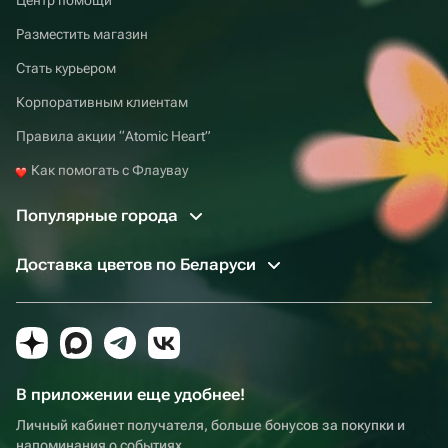
Разместить магазин
Стать курьером
Корпоративным клиентам
Правила акции “Atomic Heart”
Как помогать с Флаувау
Популярные города
Доставка цветов по Беларуси
В приложении еще удобнее!
Личный кабинет получателя, больше бонусов за покупки и
напоминания о событиях