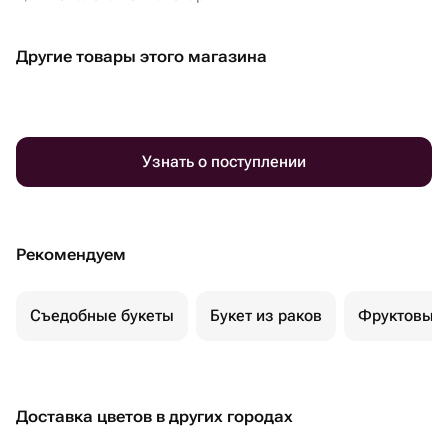
Другие товары этого магазина
Узнать о поступлении
Рекомендуем
Съедобные букеты
Букет из раков
Фруктовый 
Доставка цветов в других городах