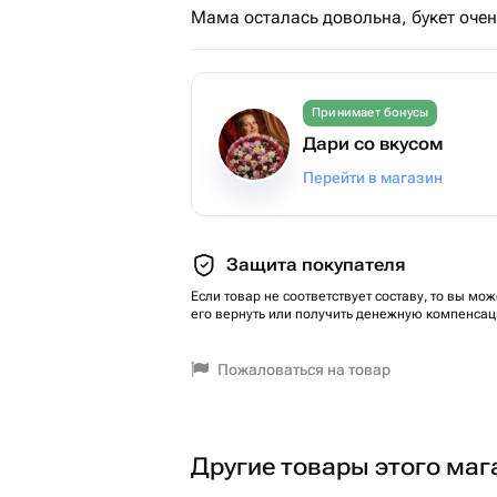
Мама осталась довольна, букет очен
Принимает бонусы
Дари со вкусом
Перейти в магазин
Защита покупателя
Если товар не соответствует составу, то вы мож
его вернуть или получить денежную компенсац
Пожаловаться на товар
Другие товары этого маг