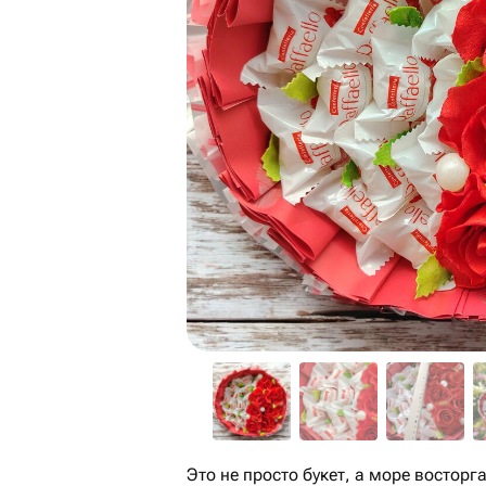
Это не просто букет, а море востор