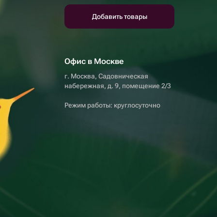
Добавить товары
Офис в Москве
г. Москва, Садовническая
набережная, д. 9, помещение 2/3
Режим работы: круглосуточно