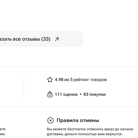
азать все отзывы (33)
4.98 из 5
рейтинг товаров
111
оценок
•
83
покупки
Правила отмены
ете
Вы можете бесплатно отменить заказ до начала
ию.
доставки, деньги полностью вам вернутся.