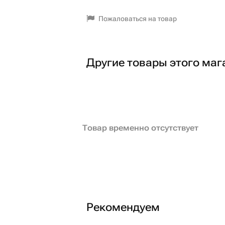
Пожаловаться на товар
Другие товары этого маг
Товар временно отсутствует
Рекомендуем