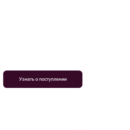
Узнать о поступлении