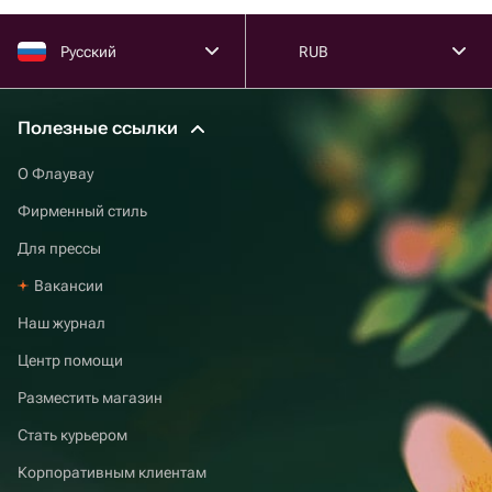
Русский
RUB
Полезные ссылки
О Флаувау
Фирменный стиль
Для прессы
Вакансии
Наш журнал
Центр помощи
Разместить магазин
Стать курьером
Корпоративным клиентам