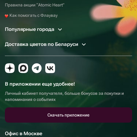
Правила акции “Atomic Heart”
Как помогать с Флаувау
Популярные города
Доставка цветов по Беларуси
В приложении еще удобнее!
Личный кабинет получателя, больше бонусов за покупки и
напоминания о событиях
Скачать приложение
Офис в Москве