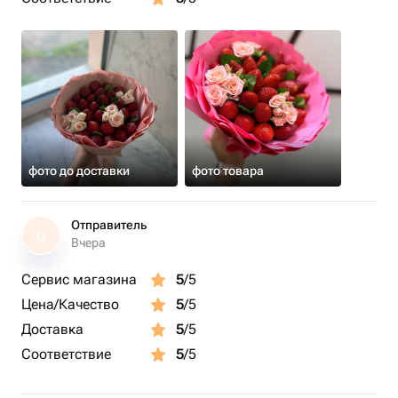
фото до доставки
фото товара
Отправитель
О
Вчера
Сервис магазина
5
/5
Цена/Качество
5
/5
Доставка
5
/5
Соответствие
5
/5