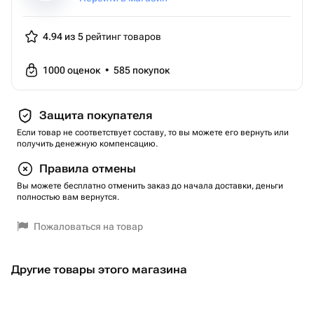
4.94 из 5
рейтинг товаров
1000
оценок
•
585
покупок
Защита покупателя
Если товар не соответствует составу, то вы можете его вернуть или
получить денежную компенсацию.
Правила отмены
Вы можете бесплатно отменить заказ до начала доставки, деньги
полностью вам вернутся.
Пожаловаться на товар
Другие товары этого магазина