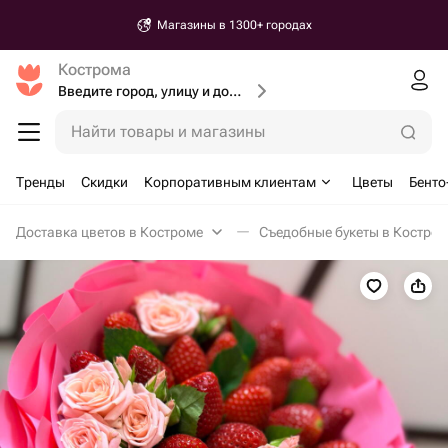
Магазины в 1300+ городах
Кострома
Введите город, улицу и дом доставки
Найти товары и магазины
Тренды
Скидки
Корпоративным клиентам
Цветы
Бенто
Доставка цветов в Костроме
Съедобные букеты в Костро