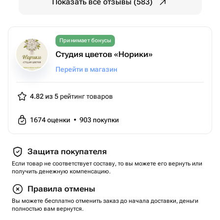
Показать все отзывы (583)
Принимает бонусы
Студия цветов «Норики»
Перейти в магазин
4.82 из 5
рейтинг товаров
1674
оценки
•
903
покупки
Защита покупателя
Если товар не соответствует составу, то вы можете его вернуть или
получить денежную компенсацию.
Правила отмены
Вы можете бесплатно отменить заказ до начала доставки, деньги
полностью вам вернутся.