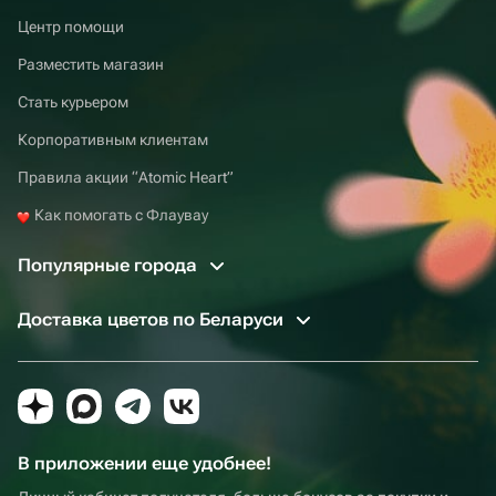
Центр помощи
Разместить магазин
Стать курьером
Корпоративным клиентам
Правила акции “Atomic Heart”
Как помогать с Флаувау
Популярные города
Доставка цветов по Беларуси
В приложении еще удобнее!