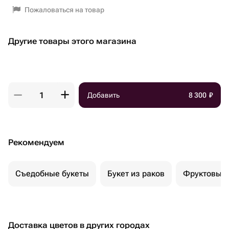
Пожаловаться на товар
Другие товары этого магазина
Добавить
8 300
₽
Рекомендуем
Съедобные букеты
Букет из раков
Фруктовый 
Доставка цветов в других городах