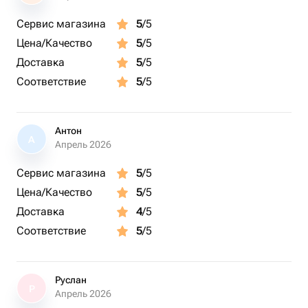
Сервис магазина
5
/5
Цена/Качество
5
/5
Доставка
5
/5
Соответствие
5
/5
Антон
А
Апрель 2026
Сервис магазина
5
/5
Цена/Качество
5
/5
Доставка
4
/5
Соответствие
5
/5
Руслан
Р
Апрель 2026