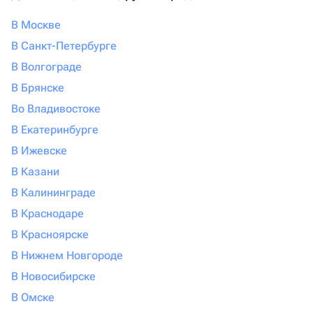
В Москве
В Санкт-Петербурге
В Волгограде
В Брянске
Во Владивостоке
В Екатеринбурге
В Ижевске
В Казани
В Калининграде
В Краснодаре
В Красноярске
В Нижнем Новгороде
В Новосибирске
В Омске