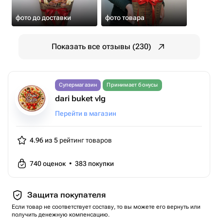
фото до доставки
фото товара
Показать все отзывы (230)
Супермагазин
Принимает бонусы
dari buket vlg
Перейти в магазин
4.96 из 5
рейтинг товаров
740
оценок
•
383
покупки
Защита покупателя
Если товар не соответствует составу, то вы можете его вернуть или
получить денежную компенсацию.