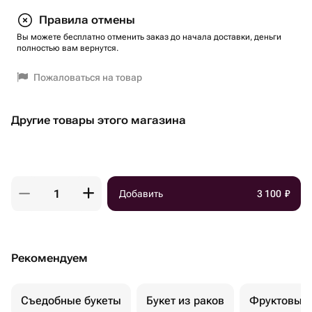
Правила отмены
Вы можете бесплатно отменить заказ до начала доставки, деньги
полностью вам вернутся.
Пожаловаться на товар
Другие товары этого магазина
Добавить
3 100
₽
Рекомендуем
Съедобные букеты
Букет из раков
Фруктовый 