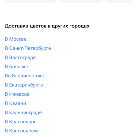
Доставка цветов в других городах
В Москве
В Санкт-Петербурге
В Волгограде
В Брянске
Во Владивостоке
В Екатеринбурге
В Ижевске
В Казани
В Калининграде
В Краснодаре
В Красноярске