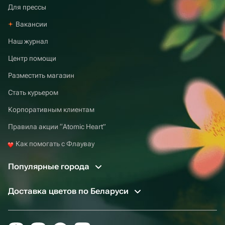
Для прессы
Вакансии
Наш журнал
Центр помощи
Разместить магазин
Стать курьером
Корпоративным клиентам
Правила акции “Atomic Heart”
Как помогать с Флаувау
Популярные города
Доставка цветов по Беларуси