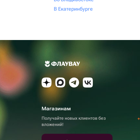
В Екатеринбурге
Магазинам
Получайте новых клиентов без
вложений!