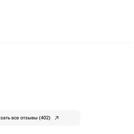
зать все отзывы (402)