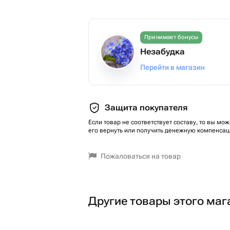
Принимает бонусы
Незабудка
Перейти в магазин
Защита покупателя
Если товар не соответствует составу, то вы мож
его вернуть или получить денежную компенсац
Пожаловаться на товар
Другие товары этого маг