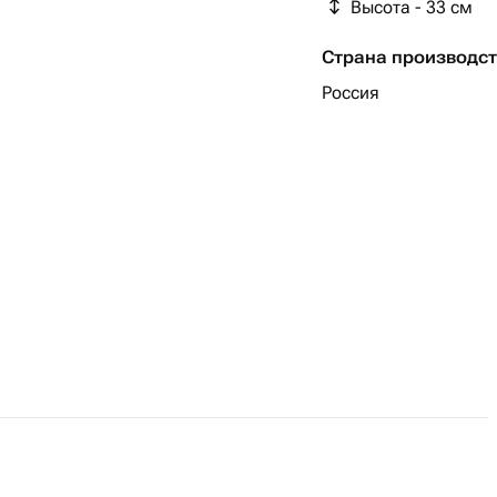
Высота - 33 см
Страна производс
Россия