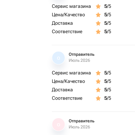
Сервис магазина
5
/5
Цена/Качество
5
/5
Доставка
5
/5
Соответствие
5
/5
Отправитель
О
Июль 2026
Сервис магазина
5
/5
Цена/Качество
5
/5
Доставка
5
/5
Соответствие
5
/5
Отправитель
О
Июль 2026