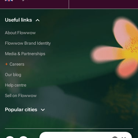
Useful links
About Flowwow
Flowwow Brand Identity
Media & Partnerships
Careers
Our blog
Help centre
Sell on Flowwow
Popular cities