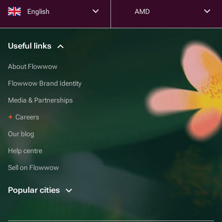
English
AMD
Useful links
About Flowwow
Flowwow Brand Identity
Media & Partnerships
Careers
Our blog
Help centre
Sell on Flowwow
Popular cities