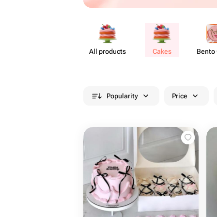
All products
Cakes
Bento
Popularity
Price