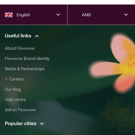
English
AMD
Useful links
About Flowwow
Flowwow Brand Identity
Media & Partnerships
Careers
Our blog
Help centre
Sell on Flowwow
Popular cities