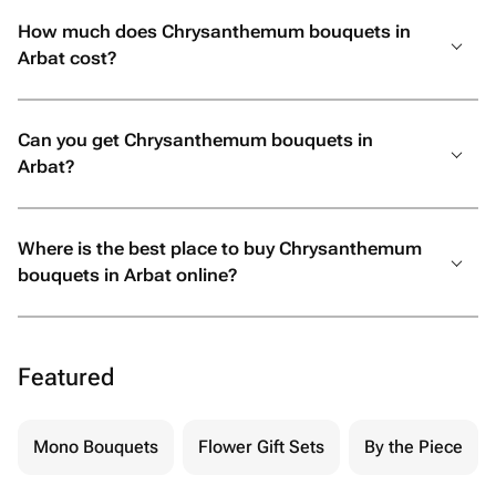
How much does Chrysanthemum bouquets in
Arbat cost?
Can you get Chrysanthemum bouquets in
Arbat?
Where is the best place to buy Chrysanthemum
bouquets in Arbat online?
Featured
Mono Bouquets
Flower Gift Sets
By the Piece