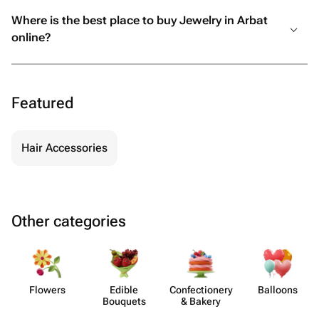
Where is the best place to buy Jewelry in Arbat
online?
Featured
Hair Accessories
Other categories
Flowers
Edible
Confect​ionery
Balloons
Bouquets
& Bakery