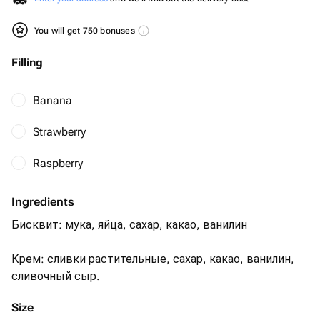
You will get 750 bonuses
Filling
Banana
Strawberry
Raspberry
Ingredients
Бисквит: мука, яйца, сахар, какао, ванилин
Крем: сливки растительные, сахар, какао, ванилин,
сливочный сыр.
Size