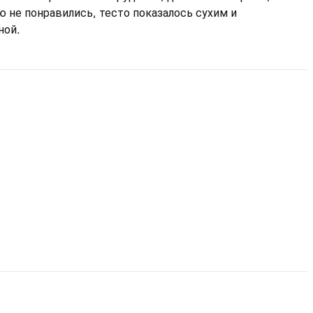
 не понравились, тесто показалось сухим и
ной.