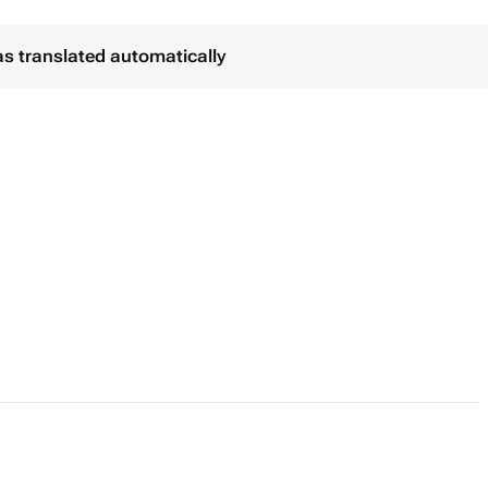
as translated automatically