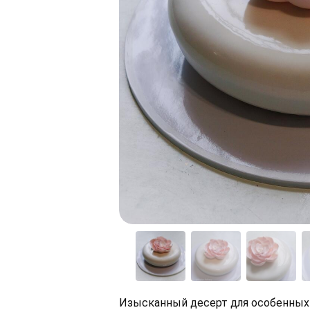
Изысканный десерт для особенных