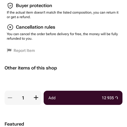
Buyer protection
If the actual item doesn't match the listed composition, you can return it
or get a refund.
Cancellation rules
You can cancel the order before delivery for free, the money will be fully
refunded to you.
Report Item
Other items of this shop
Add
12 935
֏
Featured