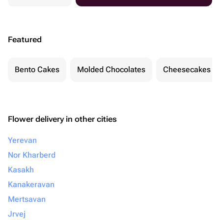
Featured
Bento Cakes
Molded Chocolates
Cheesecakes
Flower delivery in other cities
Yerevan
Nor Kharberd
Kasakh
Kanakeravan
Mertsavan
Jrvej