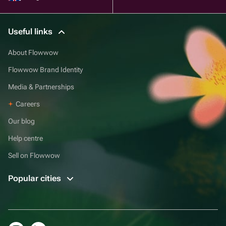
Useful links
About Flowwow
Flowwow Brand Identity
Media & Partnerships
Careers
Our blog
Help centre
Sell on Flowwow
Popular cities