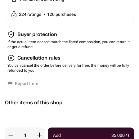
224
ratings
•
120
purchases
Buyer protection
If the actual item doesn't match the listed composition, you can return it
or get a refund.
Cancellation rules
You can cancel the order before delivery for free, the money will be fully
refunded to you.
Report Item
Other items of this shop
Add
35 000
֏