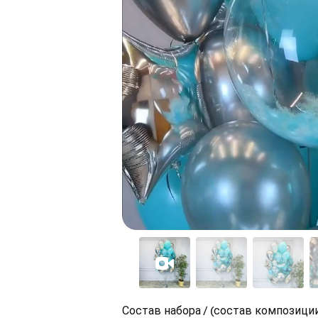
Состав набора / (состав композиции