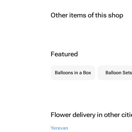
Other items of this shop
Featured
Balloons in a Box
Balloon Sets
Flower delivery in other cit
Yerevan