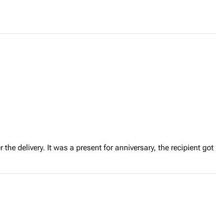
r the delivery. It was a present for anniversary, the recipient got