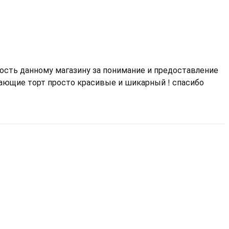
ость данному магазину за понимание и предоставление
ающие торт просто красивые и шикарный ! спасибо