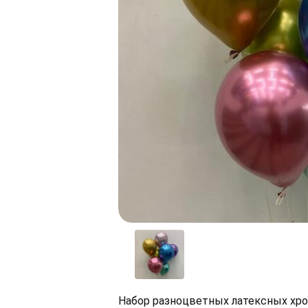
Набор разноцветных латексных хр