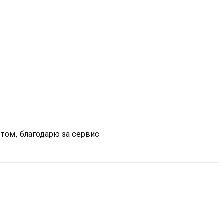
нтом, благодарю за сервис