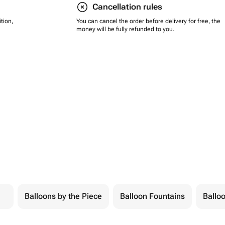
Cancellation rules
tion,
You can cancel the order before delivery for free, the
money will be fully refunded to you.
Balloons by the Piece
Balloon Fountains
Balloo