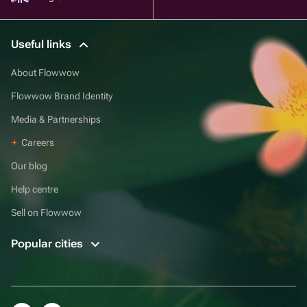
Useful links
About Flowwow
Flowwow Brand Identity
Media & Partnerships
Careers
Our blog
Help centre
Sell on Flowwow
Popular cities