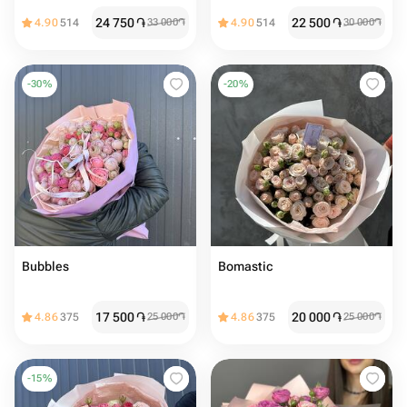
24 750
֏
22 500
֏
4.90
514
33 000
֏
4.90
514
30 000
֏
-
30
%
-
20
%
Bubbles
Bomastic
17 500
֏
20 000
֏
4.86
375
25 000
֏
4.86
375
25 000
֏
-
15
%