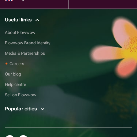
Useful links
About Flowwow
Flowwow Brand Identity
Media & Partnerships
Careers
Our blog
Help centre
Sell on Flowwow
Popular cities