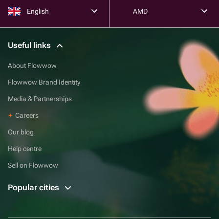
English
AMD
Useful links
About Flowwow
Flowwow Brand Identity
Media & Partnerships
Careers
Our blog
Help centre
Sell on Flowwow
Popular cities