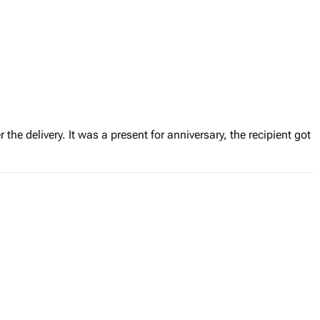
r the delivery. It was a present for anniversary, the recipient got