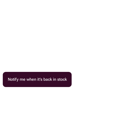
Notify me when it’s back in stock