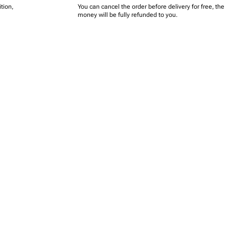
tion,
You can cancel the order before delivery for free, the
money will be fully refunded to you.