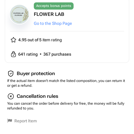
Accepts bonus points
FLOWER LAB
Go to the Shop Page
4.95 out of 5
item rating
641
rating
•
367
purchases
Buyer protection
If the actual item doesn't match the listed composition, you can return it
or get a refund.
Cancellation rules
You can cancel the order before delivery for free, the money will be fully
refunded to you.
Report Item