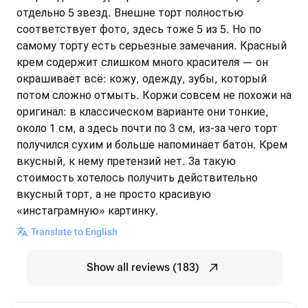
отдельно 5 звезд. Внешне торт полностью
соответствует фото, здесь тоже 5 из 5. Но по
самому торту есть серьезные замечания. Красный
крем содержит слишком много красителя — он
окрашивает всё: кожу, одежду, зубы, который
потом сложно отмыть. Коржи совсем не похожи на
оригинал: в классическом варианте они тонкие,
около 1 см, а здесь почти по 3 см, из-за чего торт
получился сухим и больше напоминает батон. Крем
вкусный, к нему претензий нет. За такую
стоимость хотелось получить действительно
вкусный торт, а не просто красивую
«инстаграмную» картинку.
Translate to English
Show all reviews (183)