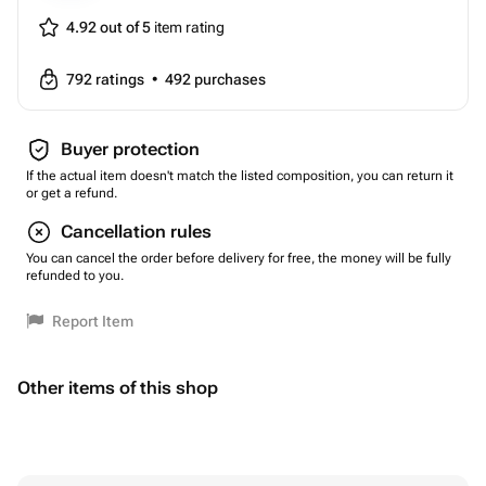
4.92 out of 5
item rating
792
ratings
•
492
purchases
Buyer protection
If the actual item doesn't match the listed composition, you can return it
or get a refund.
Cancellation rules
You can cancel the order before delivery for free, the money will be fully
refunded to you.
Report Item
Other items of this shop