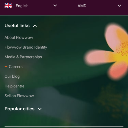
English
AMD
Useful links
About Flowwow
Flowwow Brand Identity
Media & Partnerships
Careers
Our blog
Help centre
Sell on Flowwow
Popular cities