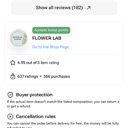
Show all reviews (182)
Accepts bonus points
FLOWER LAB
Go to the Shop Page
4.95 out of 5
item rating
637
ratings
•
366
purchases
Buyer protection
If the actual item doesn't match the listed composition, you can return it
or get a refund.
Cancellation rules
You can cancel the order before delivery for free, the money will be fully