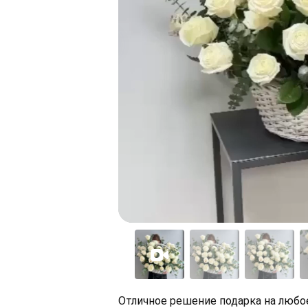
Отличное решение подарка на любо