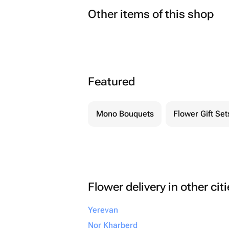
Other items of this shop
Featured
Mono Bouquets
Flower Gift Set
Flower delivery in other cit
Yerevan
Nor Kharberd