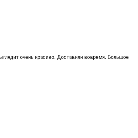
ыглядит очень красиво. Доставили вовремя. Большое