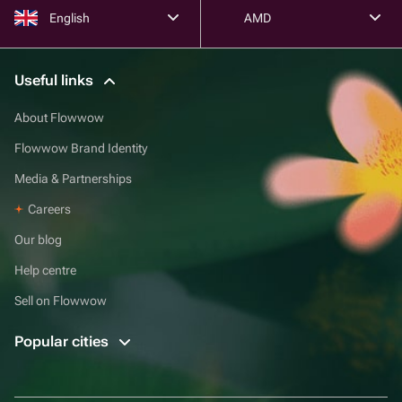
English
AMD
Useful links
About Flowwow
Flowwow Brand Identity
Media & Partnerships
Careers
Our blog
Help centre
Sell on Flowwow
Popular cities