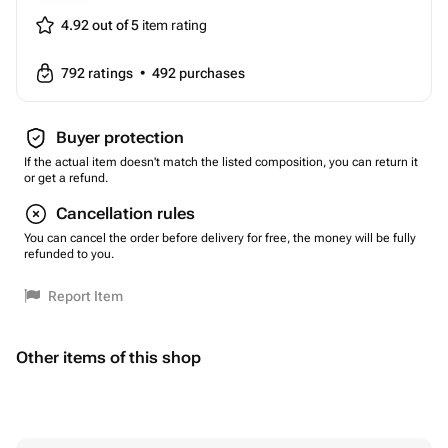
4.92 out of 5
item rating
792
ratings
•
492
purchases
Buyer protection
If the actual item doesn't match the listed composition, you can return it
or get a refund.
Cancellation rules
You can cancel the order before delivery for free, the money will be fully
refunded to you.
Report Item
Other items of this shop