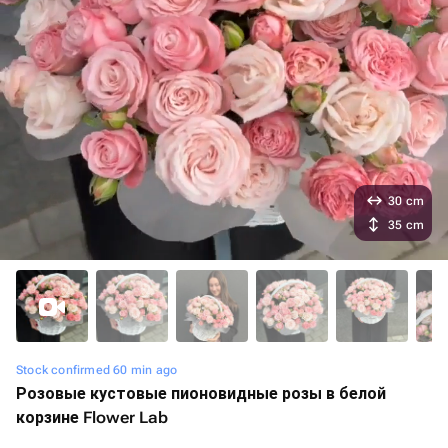
30 cm
35 cm
Stock confirmed 60 min ago
Розовые кустовые пионовидные розы в белой
корзине Flower Lab