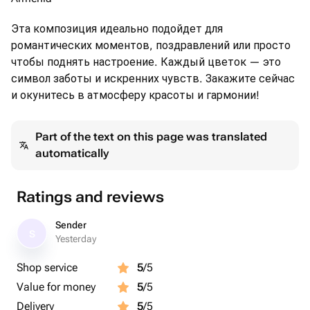
Эта композиция идеально подойдет для
романтических моментов, поздравлений или просто
чтобы поднять настроение. Каждый цветок — это
символ заботы и искренних чувств. Закажите сейчас
и окунитесь в атмосферу красоты и гармонии!
Part of the text on this page was translated
automatically
Ratings and reviews
Sender
S
Yesterday
Shop service
5
/5
Value for money
5
/5
Delivery
5
/5