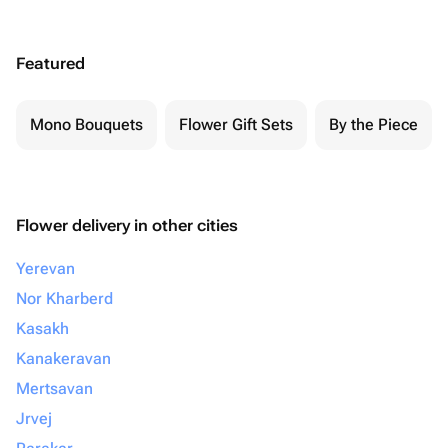
Featured
Mono Bouquets
Flower Gift Sets
By the Piece
Flower delivery in other cities
Yerevan
Nor Kharberd
Kasakh
Kanakeravan
Mertsavan
Jrvej