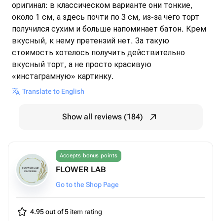
оригинал: в классическом варианте они тонкие,
около 1 см, а здесь почти по 3 см, из-за чего торт
получился сухим и больше напоминает батон. Крем
вкусный, к нему претензий нет. За такую
стоимость хотелось получить действительно
вкусный торт, а не просто красивую
«инстаграмную» картинку.
Translate to English
Show all reviews (184)
Accepts bonus points
FLOWER LAB
Go to the Shop Page
4.95 out of 5
item rating