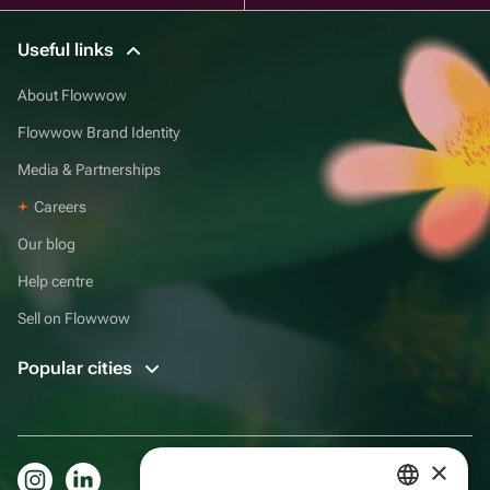
Useful links
About Flowwow
Flowwow Brand Identity
Media & Partnerships
Careers
Our blog
Help centre
Sell on Flowwow
Popular cities
×