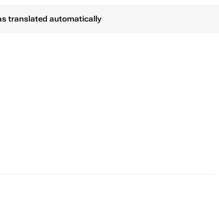
as translated automatically