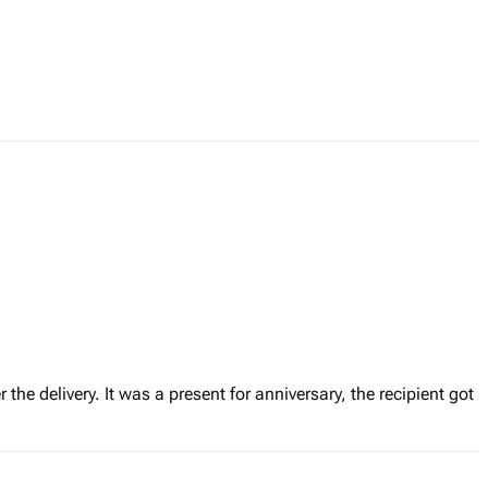
r the delivery. It was a present for anniversary, the recipient got