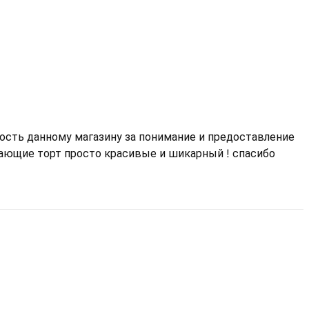
ость данному магазину за понимание и предоставление
ающие торт просто красивые и шикарный ! спасибо