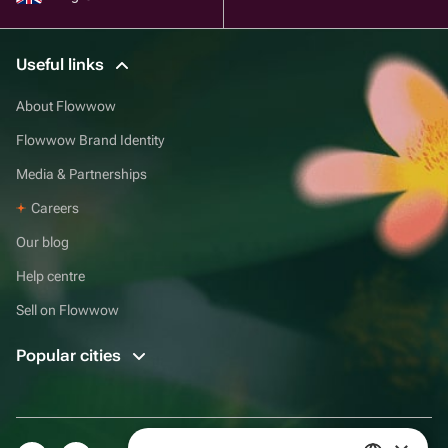
Useful links
About Flowwow
Flowwow Brand Identity
Media & Partnerships
Careers
Our blog
Help centre
Sell on Flowwow
Popular cities