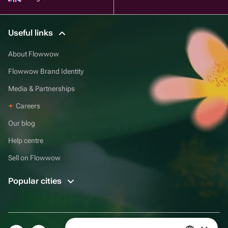
Useful links
About Flowwow
Flowwow Brand Identity
Media & Partnerships
Careers
Our blog
Help centre
Sell on Flowwow
Popular cities