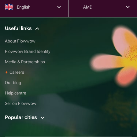
English
AMD
Useful links
About Flowwow
Flowwow Brand Identity
Media & Partnerships
Careers
Our blog
Help centre
Sell on Flowwow
Popular cities